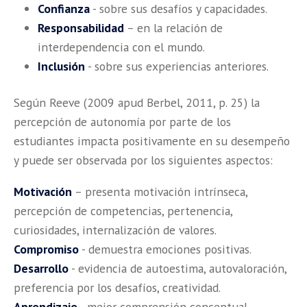
Confianza
- sobre sus desafíos y capacidades.
Responsabilidad
– en la relación de
interdependencia con el mundo.
Inclusión
- sobre sus experiencias anteriores.
Según Reeve (2009 apud Berbel, 2011, p. 25) la
percepción de autonomía por parte de los
estudiantes impacta positivamente en su desempeño
y puede ser observada por los siguientes aspectos:
Motivación
– presenta motivación intrínseca,
percepción de competencias, pertenencia,
curiosidades, internalización de valores.
Compromiso
- demuestra emociones positivas.
Desarrollo
- evidencia de autoestima, autovaloración,
preferencia por los desafíos, creatividad.
Aprendizaje
- mejor comprensión conceptual,