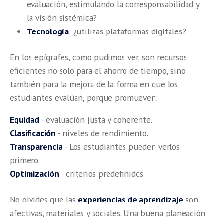
evaluación, estimulando la corresponsabilidad y
la visión sistémica?
Tecnología
: ¿utilizas plataformas digitales?
En los epígrafes, como pudimos ver, son recursos
eficientes no solo para el ahorro de tiempo, sino
también para la mejora de la forma en que los
estudiantes evalúan, porque promueven:
Equidad
- evaluación justa y coherente.
Clasificación
- niveles de rendimiento.
Transparencia
- Los estudiantes pueden verlos
primero.
Optimización
- criterios predefinidos.
No olvides que las
experiencias de aprendizaje
son
afectivas, materiales y sociales. Una buena planeación