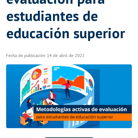
estudiantes de
educación superior
Fecha de publicación: 14 de abril de 2022