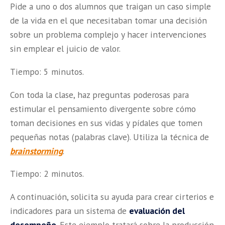
Pide a uno o dos alumnos que traigan un caso simple
de la vida en el que necesitaban tomar una decisión
sobre un problema complejo y hacer intervenciones
sin emplear el juicio de valor.
Tiempo: 5 minutos.
Con toda la clase, haz preguntas poderosas para
estimular el pensamiento divergente sobre cómo
toman decisiones en sus vidas y pídales que tomen
pequeñas notas (palabras clave). Utiliza la técnica de
brainstorming
.
Tiempo: 2 minutos.
A continuación, solicita su ayuda para crear cirterios e
indicadores para un sistema de
evaluación del
desempeño
. Este ejemplo tratará sobre la producción