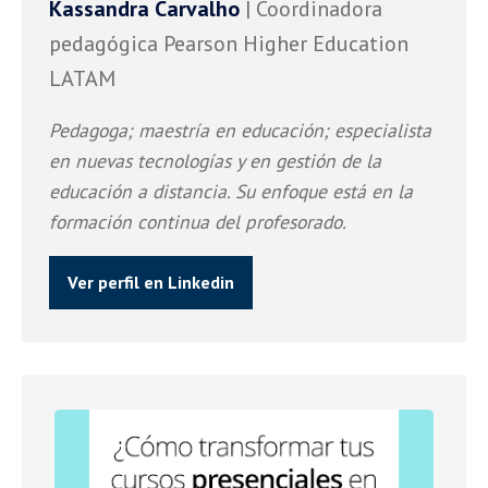
Kassandra Carvalho
| Coordinadora
pedagógica Pearson Higher Education
LATAM
Pedagoga; maestría en educación; especialista
en nuevas tecnologías y en gestión de la
educación a distancia. Su enfoque está en la
formación continua del profesorado.
Ver perfil en Linkedin