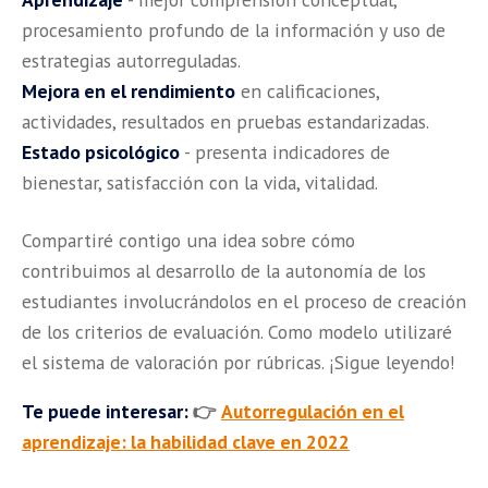
procesamiento profundo de la información y uso de
estrategias autorreguladas.
Mejora en el rendimiento
en calificaciones,
actividades, resultados en pruebas estandarizadas.
Estado psicológico
- presenta indicadores de
bienestar, satisfacción con la vida, vitalidad.
Compartiré contigo una idea sobre cómo
contribuimos al desarrollo de la autonomía de los
estudiantes involucrándolos en el proceso de creación
de los criterios de evaluación. Como modelo utilizaré
el sistema de valoración por rúbricas. ¡Sigue leyendo!
Te puede interesar:
👉
Autorregulación en el
aprendizaje: la habilidad clave en 2022