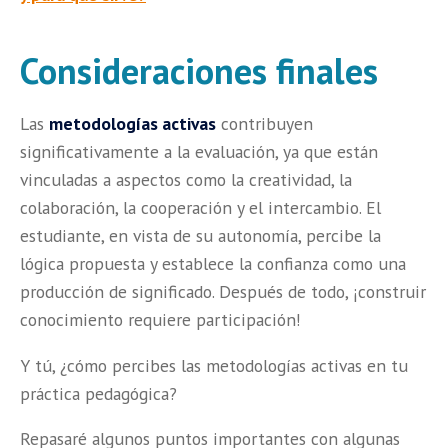
Consideraciones finales
Las
metodologías activas
contribuyen
significativamente a la evaluación, ya que están
vinculadas a aspectos como la creatividad, la
colaboración, la cooperación y el intercambio. El
estudiante, en vista de su autonomía, percibe la
lógica propuesta y establece la confianza como una
producción de significado. Después de todo, ¡construir
conocimiento requiere participación!
Y tú, ¿cómo percibes las metodologías activas en tu
práctica pedagógica?
Repasaré algunos puntos importantes con algunas