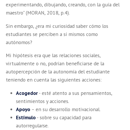
experimentando, dibujando, creando, con la guía del
maestro" (MORAN, 2018, p.4).
Sin embargo, ¿era mi curiosidad saber cómo los
estudiantes se perciben a sí mismos como
autónomos?
Mi hipótesis era que las relaciones sociales,
virtualmente o no, podrían beneficiarse de la
autopercepción de la autonomía del estudiante
teniendo en cuenta las siguientes acciones:
Acogedor
- esté atento a sus pensamientos,
sentimientos y acciones.
Apoyo
– en su desarrollo motivacional.
Estímulo
- sobre su capacidad para
autorregularse.