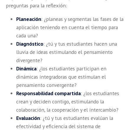
preguntas para la reflexión:
Planeación
: ¿planeas y segmentas las fases de la
aplicación teniendo en cuenta el tiempo para
cada una?
Diagnóstico
: ¿tú y tus estudiantes hacen una
lluvia de ideas estimulando el pensamiento
divergente?
Dinámica
: ¿los estudiantes participan en
dinámicas integradoras que estimulan el
pensamiento convergente?
Responsabilidad compartida
: ¿los estudiantes
crean y deciden contigo, estimulando la
colaboración, la cooperación y el intercambio?
Evaluación
: ¿tú y tus estudiantes evalúan la
efectividad y eficiencia del sistema de