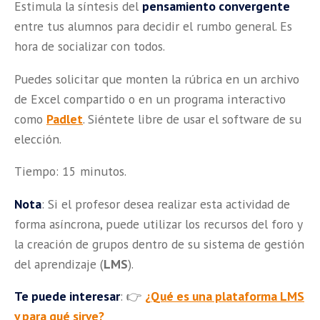
Estimula la síntesis del
pensamiento convergente
entre tus alumnos para decidir el rumbo general. Es
hora de socializar con todos.
Puedes solicitar que monten la rúbrica en un archivo
de Excel compartido o en un programa interactivo
como
Padlet
. Siéntete libre de usar el software de su
elección.
Tiempo: 15 minutos.
Nota
: Si el profesor desea realizar esta actividad de
forma asíncrona, puede utilizar los recursos del foro y
la creación de grupos dentro de su sistema de gestión
del aprendizaje (
LMS
).
Te puede interesar
: 👉
¿Qué es una plataforma LMS
y para qué sirve?