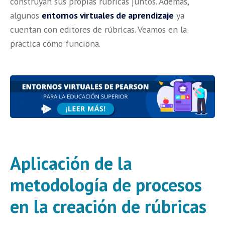
construyan sus propias rúbricas juntos. Además,
algunos
entornos virtuales de aprendizaje
ya
cuentan con editores de rúbricas. Veamos en la
práctica cómo funciona.
Aplicación de la
metodología de procesos
en la creación de rúbricas