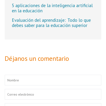
5 aplicaciones de la inteligencia artificial
en la educación
Evaluación del aprendizaje: Todo lo que
debes saber para la educación superior
Déjanos un comentario