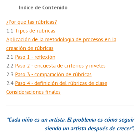
Índice de Contenido
¿Por qué las rúbricas?
1.1
Tipos de rúbricas
Aplicación de la metodología de procesos en la
creación de rúbricas
2.1
Paso 1 - reflexión
2.2
Paso 2 - encuesta de criterios y niveles
2.3
Paso 3 - comparación de rúbricas
2.4
Paso 4 - definición del rúbricas de clase
Consideraciones finales
"Cada niño es un artista. El problema es cómo seguir
siendo un artista después de crecer".