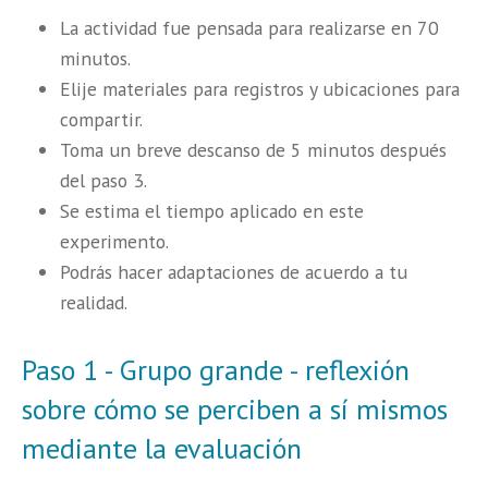
La actividad fue pensada para realizarse en 70
minutos.
Elije materiales para registros y ubicaciones para
compartir.
Toma un breve descanso de 5 minutos después
del paso 3.
Se estima el tiempo aplicado en este
experimento.
Podrás hacer adaptaciones de acuerdo a tu
realidad.
Paso 1 - Grupo grande - reflexión
sobre cómo se perciben a sí mismos
mediante la evaluación