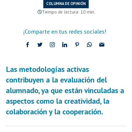
COLUMNA DE OPINIÓN
Tiempo de lectura: 10 min.
¡Comparte en tus redes sociales!
Las metodologías activas
contribuyen a la evaluación del
alumnado, ya que están vinculadas a
aspectos como la creatividad, la
colaboración y la cooperación.