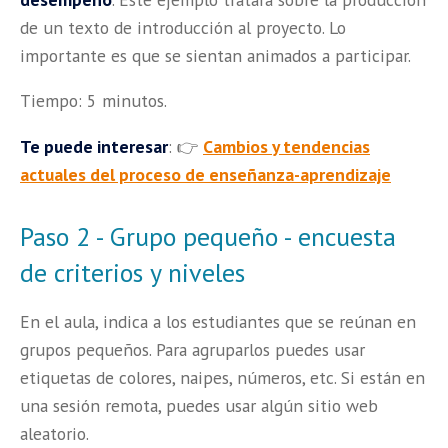
de un texto de introducción al proyecto. Lo
importante es que se sientan animados a participar.
Tiempo: 5 minutos.
Te puede interesar
: 👉
Cambios y tendencias
actuales del proceso de enseñanza-aprendizaje
Paso 2 - Grupo pequeño - encuesta
de criterios y niveles
En el aula, indica a los estudiantes que se reúnan en
grupos pequeños. Para agruparlos puedes usar
etiquetas de colores, naipes, números, etc. Si están en
una sesión remota, puedes usar algún sitio web
aleatorio.