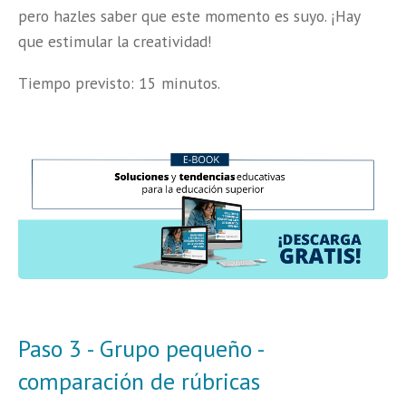
pero hazles saber que este momento es suyo. ¡Hay
que estimular la creatividad!
Tiempo previsto: 15 minutos.
Paso 3 - Grupo pequeño -
comparación de rúbricas