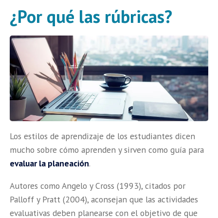
¿Por qué las rúbricas?
Los estilos de aprendizaje de los estudiantes dicen
mucho sobre cómo aprenden y sirven como guía para
evaluar la planeación
.
Autores como Angelo y Cross (1993), citados por
Palloff y Pratt (2004), aconsejan que las actividades
evaluativas deben planearse con el objetivo de que