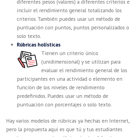
diferentes pesos (valores) a diferentes criterios e
incluir el rendimiento general totalizando los
criterios. También puedes usar un método de
puntuación con puntos, puntos personalizados o
solo texto.
Rúbricas holísticas
Tienen un criterio único
(unidimensional) y se utilizan para
evaluar el rendimiento general de los
participantes en una actividad o elemento en
función de los niveles de rendimiento
predefinidos. Puedes usar un método de
puntuación con porcentajes o solo texto.
Hay varios modelos de rúbricas ya hechas en Internet,
pero la propuesta aquí es que tú y tus estudiantes