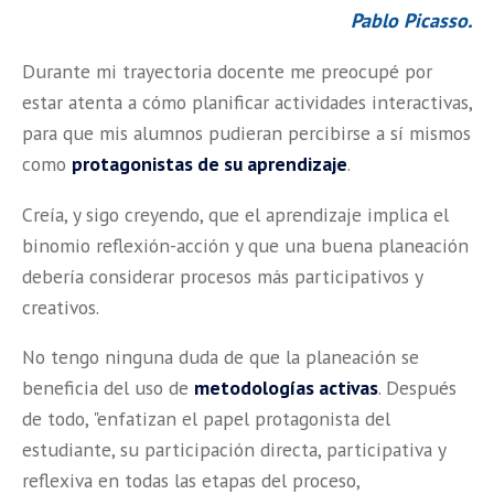
Pablo Picasso.
Durante mi trayectoria docente me preocupé por
estar atenta a cómo planificar actividades interactivas,
para que mis alumnos pudieran percibirse a sí mismos
como
protagonistas de su aprendizaje
.
Creía, y sigo creyendo, que el aprendizaje implica el
binomio reflexión-acción y que una buena planeación
debería considerar procesos más participativos y
creativos.
No tengo ninguna duda de que la planeación se
beneficia del uso de
metodologías activas
. Después
de todo, "enfatizan el papel protagonista del
estudiante, su participación directa, participativa y
reflexiva en todas las etapas del proceso,