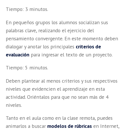
Tiempo: 3 minutos.
En pequeños grupos los alumnos socializan sus
palabras clave, realizando el ejercicio del
pensamiento convergente. En este momento deben
dialogar y anotar los principales
criterios de
evaluación
para ingresar el texto de un proyecto.
Tiempo: 5 minutos.
Deben plantear al menos criterios y sus respectivos
niveles que evidencien el aprendizaje en esta
actividad. Oriéntalos para que no sean más de 4
niveles.
Tanto en el aula como en la clase remota, puedes
animarlos a buscar
modelos de rúbricas
en Internet,