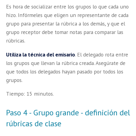
Es hora de socializar entre los grupos lo que cada uno
hizo. Infórmeles que eligen un representante de cada
grupo para presentar la rúbrica a los demás, y que el
grupo receptor debe tomar notas para comparar las
rúbricas.
Utiliza la técnica del emisario
. El delegado rota entre
los grupos que llevan la rúbrica creada. Asegúrate de
que todos los delegados hayan pasado por todos los
grupos.
Tiempo: 15 minutos.
Paso 4 - Grupo grande - definición del
rúbricas de clase