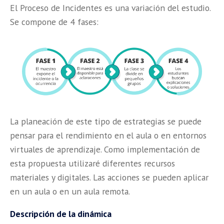
El Proceso de Incidentes es una variación del estudio.
Se compone de 4 fases:
La planeación de este tipo de estrategias se puede
pensar para el rendimiento en el aula o en entornos
virtuales de aprendizaje. Como implementación de
esta propuesta utilizaré diferentes recursos
materiales y digitales. Las acciones se pueden aplicar
en un aula o en un aula remota.
Descripción de la dinámica