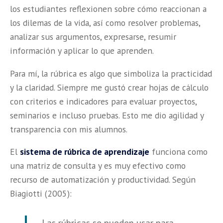
los estudiantes reflexionen sobre cómo reaccionan a
los dilemas de la vida, así como resolver problemas,
analizar sus argumentos, expresarse, resumir
información y aplicar lo que aprenden.
Para mí, la rúbrica es algo que simboliza la practicidad
y la claridad. Siempre me gustó crear hojas de cálculo
con criterios e indicadores para evaluar proyectos,
seminarios e incluso pruebas. Esto me dio agilidad y
transparencia con mis alumnos.
El
sistema de rúbrica de aprendizaje
funciona como
una matriz de consulta y es muy efectivo como
recurso de automatización y productividad. Según
Biagiotti (2005):
Las rúbricas se pueden usar para