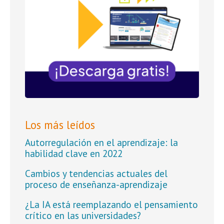
Los más leídos
Autorregulación en el aprendizaje: la
habilidad clave en 2022
Cambios y tendencias actuales del
proceso de enseñanza-aprendizaje
¿La IA está reemplazando el pensamiento
crítico en las universidades?