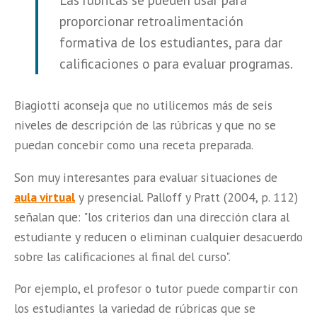
proporcionar retroalimentación
formativa de los estudiantes, para dar
calificaciones o para evaluar programas.
Biagiotti aconseja que no utilicemos más de seis
niveles de descripción de las rúbricas y que no se
puedan concebir como una receta preparada.
Son muy interesantes para evaluar situaciones de
aula virtual
y presencial. Palloff y Pratt (2004, p. 112)
señalan que: "los criterios dan una dirección clara al
estudiante y reducen o eliminan cualquier desacuerdo
sobre las calificaciones al final del curso".
Por ejemplo, el profesor o tutor puede compartir con
los estudiantes la variedad de rúbricas que se