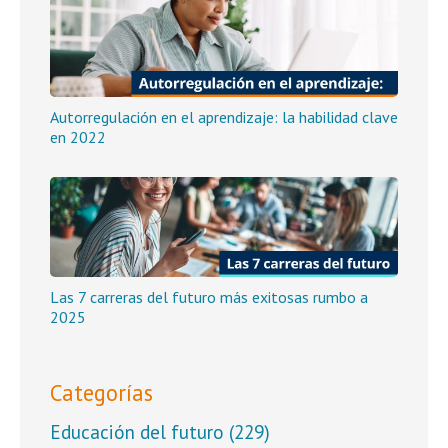
Autorregulación en el aprendizaje: la habilidad clave
en 2022
Las 7 carreras del futuro más exitosas rumbo a
2025
Categorías
Educación del futuro
(229)