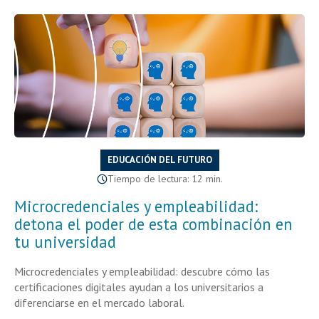
EDUCACIÓN DEL FUTURO
Tiempo de lectura: 12 min.
Microcredenciales y empleabilidad:
detona el poder de esta combinación en
tu universidad
Microcredenciales y empleabilidad: descubre cómo las
certificaciones digitales ayudan a los universitarios a
diferenciarse en el mercado laboral.