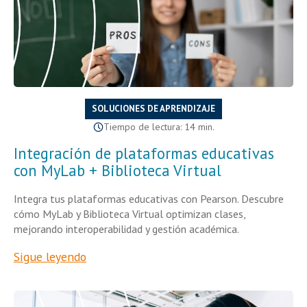
SOLUCIONES DE APRENDIZAJE
Tiempo de lectura: 14 min.
Integración de plataformas educativas
con MyLab + Biblioteca Virtual
Integra tus plataformas educativas con Pearson. Descubre
cómo MyLab y Biblioteca Virtual optimizan clases,
mejorando interoperabilidad y gestión académica.
Sigue leyendo