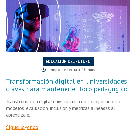
EDUCACIÓN DEL FUTURO
Tiempo de lectura: 10 min.
Transformación digital en universidades:
claves para mantener el foco pedagógico
Transformación digital universitaria con foco pedagógico:
modelos, evaluación, inclusión y métricas alineadas al
aprendizaje.
Sigue leyendo