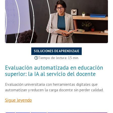
SOLUCIONES DE APRENDIZAJE
Tiempo de lectura: 15 min.
Evaluación automatizada en educación
superior: la IA al servicio del docente
Evaluación universitaria con herramientas digitales que
automatizan y reducen la carga docente sin perder calidad.
Sigue leyendo