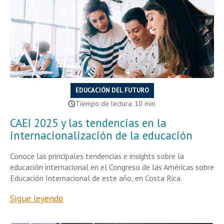
EDUCACIÓN DEL FUTURO
Tiempo de lectura: 10 min.
CAEI 2025 y las tendencias en la
internacionalización de la educación
Conoce las principales tendencias e insights sobre la
educación internacional en el Congreso de las Américas sobre
Educación Internacional de este año, en Costa Rica.
Sigue leyendo