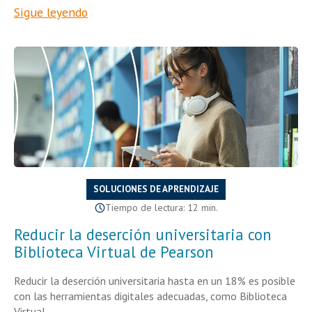
Sigue leyendo
SOLUCIONES DE APRENDIZAJE
Tiempo de lectura: 12 min.
Reducir la deserción universitaria con
Biblioteca Virtual de Pearson
Reducir la deserción universitaria hasta en un 18% es posible
con las herramientas digitales adecuadas, como Biblioteca
Virtual