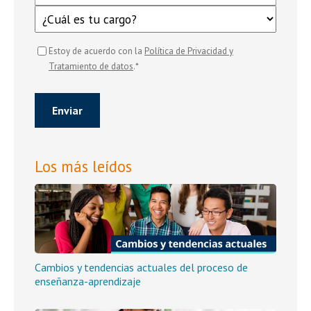
Estoy de acuerdo con la
Política de Privacidad y
*
Tratamiento de datos
.
Los más leídos
Cambios y tendencias actuales del proceso de
enseñanza-aprendizaje