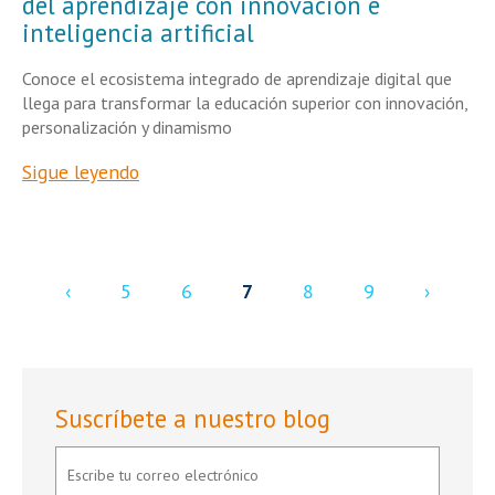
del aprendizaje con innovación e
inteligencia artificial
Conoce el ecosistema integrado de aprendizaje digital que
llega para transformar la educación superior con innovación,
personalización y dinamismo
Sigue leyendo
‹
5
6
7
8
9
›
Suscríbete a nuestro blog