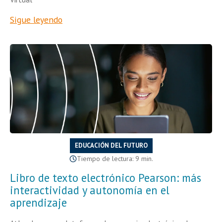
Sigue leyendo
EDUCACIÓN DEL FUTURO
Tiempo de lectura: 9 min.
Libro de texto electrónico Pearson: más
interactividad y autonomía en el
aprendizaje