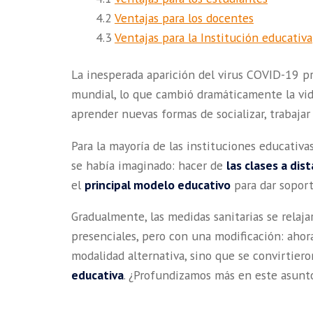
4.2
Ventajas para los docentes
4.3
Ventajas para la Institución educativa
La inesperada aparición del virus COVID-19 p
mundial, lo que cambió dramáticamente la vid
aprender nuevas formas de socializar, trabajar
Para la mayoría de las instituciones educativa
se había imaginado: hacer de
las clases a dis
el
principal modelo educativo
para dar soport
Gradualmente, las medidas sanitarias se relaja
presenciales, pero con una modificación: ahor
modalidad alternativa, sino que se convirtier
educativa
. ¿Profundizamos más en este asunt