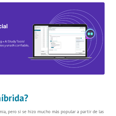
íbrida?
ia, pero sí se hizo mucho más popular a partir de las