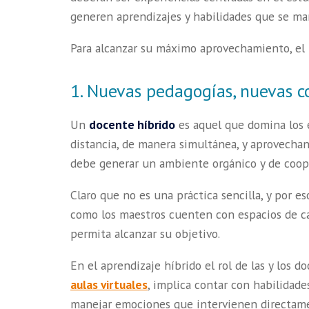
generen aprendizajes y habilidades que se mant
Para alcanzar su máximo aprovechamiento, el
1. Nuevas pedagogías, nuevas 
Un
docente híbrido
es aquel que domina los 
distancia, de manera simultánea, y aprovecha
debe generar un ambiente orgánico y de coop
Claro que no es una práctica sencilla, y por e
como los maestros cuenten con espacios de ca
permita alcanzar su objetivo.
En el aprendizaje híbrido el rol de las y los d
aulas virtuales
, implica contar con habilidade
manejar emociones que intervienen directame