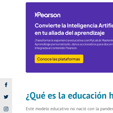
¿Qué es la educación h
Este modelo educativo no nació con la pandem