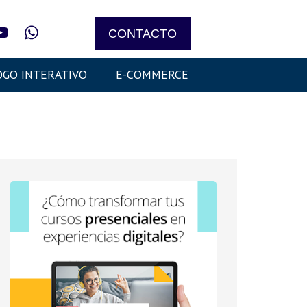
CONTACTO
OGO INTERATIVO
E-COMMERCE