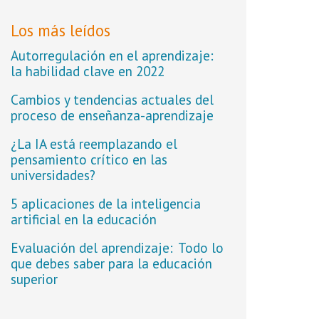
Los más leídos
Autorregulación en el aprendizaje:
la habilidad clave en 2022
Cambios y tendencias actuales del
proceso de enseñanza-aprendizaje
¿La IA está reemplazando el
pensamiento crítico en las
universidades?
5 aplicaciones de la inteligencia
artificial en la educación
Evaluación del aprendizaje: Todo lo
que debes saber para la educación
superior