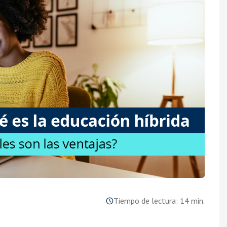
Tiempo de lectura: 14 min.