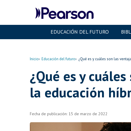
EDUCACIÓN DEL FUTURO
BIB
Inicio
Educación del futuro
¿Qué es y cuáles son las ventaja
¿Qué es y cuáles 
la educación híb
Fecha de publicación: 15 de marzo de 2022