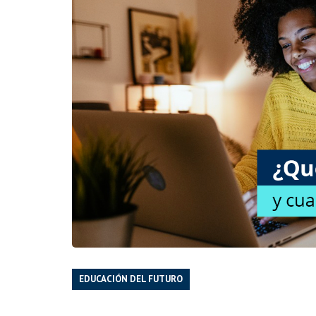
EDUCACIÓN DEL FUTURO