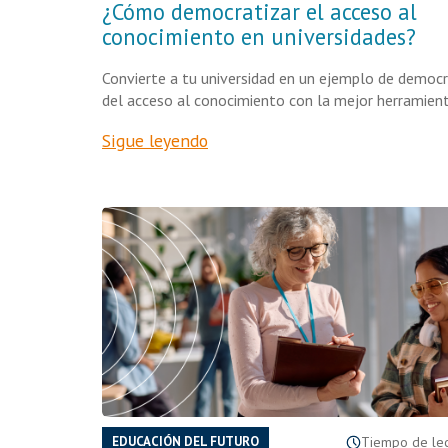
¿Cómo democratizar el acceso al
conocimiento en universidades?
Convierte a tu universidad en un ejemplo de democr
del acceso al conocimiento con la mejor herramient
Sigue leyendo
EDUCACIÓN DEL FUTURO
Tiempo de lect