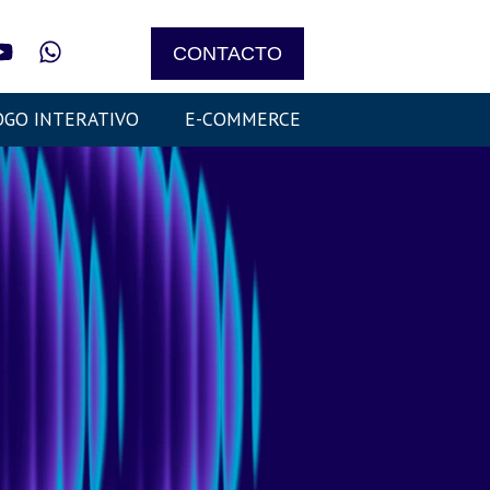
CONTACTO
OGO INTERATIVO
E-COMMERCE