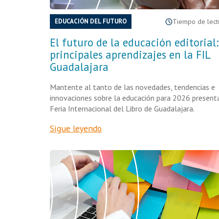
EDUCACIÓN DEL FUTURO
Tiempo de lectu
El futuro de la educación editorial:
principales aprendizajes en la FIL
Guadalajara
Mantente al tanto de las novedades, tendencias e
innovaciones sobre la educación para 2026 present
Feria Internacional del Libro de Guadalajara.
Sigue leyendo