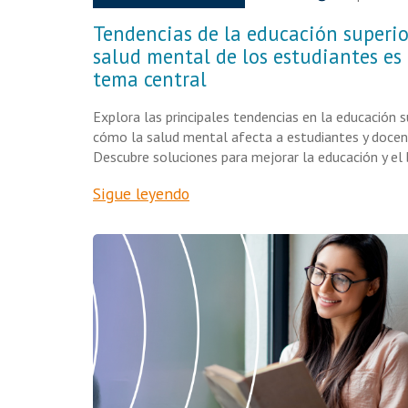
Tendencias de la educación superior
salud mental de los estudiantes es
tema central
Explora las principales tendencias en la educación s
cómo la salud mental afecta a estudiantes y docen
Descubre soluciones para mejorar la educación y el 
Sigue leyendo