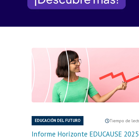
EDUCACIÓN DEL FUTURO
Tiempo de lectu
Informe Horizonte EDUCAUSE 2025