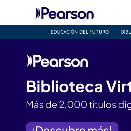
EDUCACIÓN DEL FUTURO
BIB