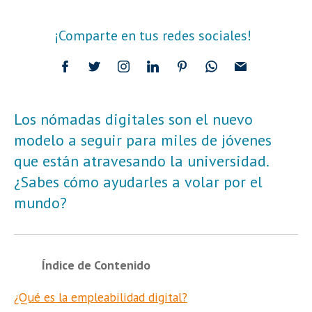
¡Comparte en tus redes sociales!
Los nómadas digitales son el nuevo
modelo a seguir para miles de jóvenes
que están atravesando la universidad.
¿Sabes cómo ayudarles a volar por el
mundo?
Índice de Contenido
¿Qué es la empleabilidad digital?