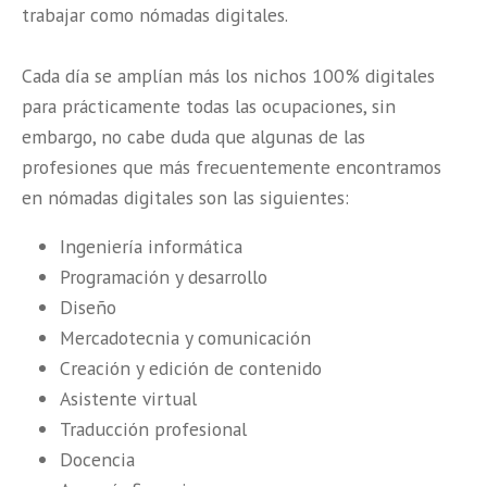
trabajar como nómadas digitales.
Cada día se amplían más los nichos 100% digitales
para prácticamente todas las ocupaciones, sin
embargo, no cabe duda que algunas de las
profesiones que más frecuentemente encontramos
en nómadas digitales son las siguientes:
Ingeniería informática
Programación y desarrollo
Diseño
Mercadotecnia y comunicación
Creación y edición de contenido
Asistente virtual
Traducción profesional
Docencia