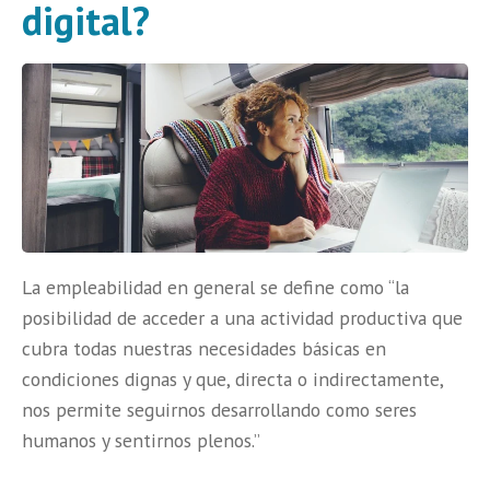
digital?
La empleabilidad en general se define como “la
posibilidad de acceder a una actividad productiva que
cubra todas nuestras necesidades básicas en
condiciones dignas y que, directa o indirectamente,
nos permite seguirnos desarrollando como seres
humanos y sentirnos plenos.”