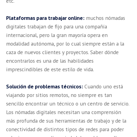
etc.
Plataformas para trabajar online:
muchos nómadas
digitales trabajan de fijo para una compañía
internacional, pero la gran mayoría opera en
modalidad autónoma, por lo cual siempre están a la
caza de nuevos clientes y proyectos. Saber dónde
encontrarlos es una de las habilidades
imprescindibles de este estilo de vida.
Solución de problemas técnicos:
Cuando uno está
viajando por sitios remotos, no siempre es tan
sencillo encontrar un técnico o un centro de servicio.
Los nómadas digitales necesitan una comprensión
más profunda de sus herramientas de trabajo y de la
conectividad de distintos tipos de redes para poder