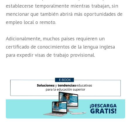
establecerse temporalmente mientras trabajan, sin
mencionar que también abrirá más oportunidades de
empleo local o remoto.
Adicionalmente, muchos países requieren un
certificado de conocimientos de la lengua inglesa
para expedir visas de trabajo provisional.