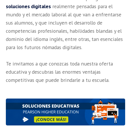
soluciones digitales
realmente pensadas para el
mundo y el mercado laboral al que van a enfrentarse
sus alumnos, y que incluyen el desarrollo de
competencias profesionales, habilidades blandas y el
dominio del idioma inglés, entre otras, tan esenciales
para los futuros nómadas digitales.
Te invitamos a que conozcas toda nuestra oferta
educativa y descubras las enormes ventajas
competitivas que puede brindarle a tu escuela.