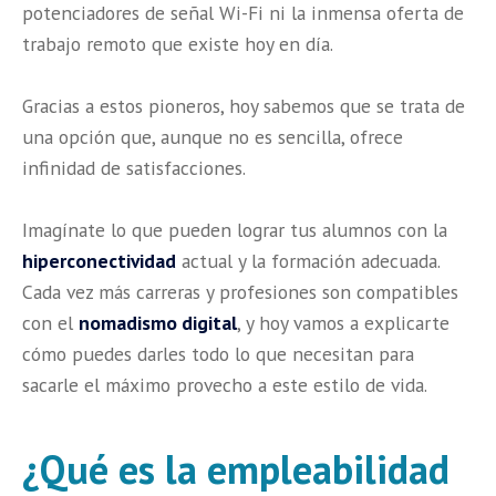
potenciadores de señal Wi-Fi ni la inmensa oferta de
trabajo remoto que existe hoy en día.
Gracias a estos pioneros, hoy sabemos que se trata de
una opción que, aunque no es sencilla, ofrece
infinidad de satisfacciones.
Imagínate lo que pueden lograr tus alumnos con la
hiperconectividad
actual y la formación adecuada.
Cada vez más carreras y profesiones son compatibles
con el
nomadismo digital
, y hoy vamos a explicarte
cómo puedes darles todo lo que necesitan para
sacarle el máximo provecho a este estilo de vida.
¿Qué es la empleabilidad