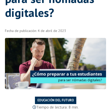
digitales?
Fecha de publicación: 4 de abril de 2023
EDUCACIÓN DEL FUTURO
Tiempo de lectura: 8 min.