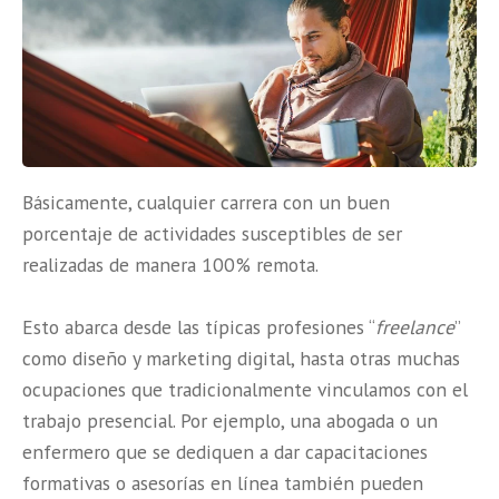
Básicamente, cualquier carrera con un buen
porcentaje de actividades susceptibles de ser
realizadas de manera 100% remota.
Esto abarca desde las típicas profesiones “
freelance
”
como diseño y marketing digital, hasta otras muchas
ocupaciones que tradicionalmente vinculamos con el
trabajo presencial. Por ejemplo, una abogada o un
enfermero que se dediquen a dar capacitaciones
formativas o asesorías en línea también pueden