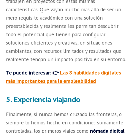
trabajen en proyectos con estas mismas
características. Que vayan mucho más allá de ser un
mero requisito académico con una solución
preestablecida y realmente les permitan descubrir
todo el potencial que tienen para configurar
soluciones eficientes y creativas, en situaciones
cambiantes, con recursos limitados y resultados que
realmente tengan un impacto positivo en su entorno.
Te puede interesar: 👉
Las 8 habilidades digitales
más importantes para la empleabilidad
5. Experiencia viajando
Finalmente, si nunca hemos cruzado las fronteras, o
siempre lo hemos hecho en condiciones sumamente
controladas, los primeros viajes como
nómada digital