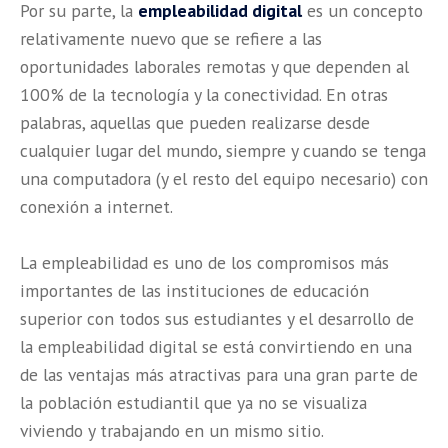
Por su parte, la
empleabilidad digital
es un concepto
relativamente nuevo que se refiere a las
oportunidades laborales remotas y que dependen al
100% de la tecnología y la conectividad. En otras
palabras, aquellas que pueden realizarse desde
cualquier lugar del mundo, siempre y cuando se tenga
una computadora (y el resto del equipo necesario) con
conexión a internet.
La empleabilidad es uno de los compromisos más
importantes de las instituciones de educación
superior con todos sus estudiantes y el desarrollo de
la empleabilidad digital se está convirtiendo en una
de las ventajas más atractivas para una gran parte de
la población estudiantil que ya no se visualiza
viviendo y trabajando en un mismo sitio.