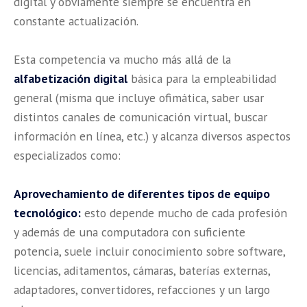
digital y obviamente siempre se encuentra en
constante actualización.
Esta competencia va mucho más allá de la
alfabetización digital
básica para la empleabilidad
general (misma que incluye ofimática, saber usar
distintos canales de comunicación virtual, buscar
información en línea, etc.) y alcanza diversos aspectos
especializados como:
Aprovechamiento de diferentes tipos de equipo
tecnológico:
esto depende mucho de cada profesión
y además de una computadora con suficiente
potencia, suele incluir conocimiento sobre software,
licencias, aditamentos, cámaras, baterías externas,
adaptadores, convertidores, refacciones y un largo