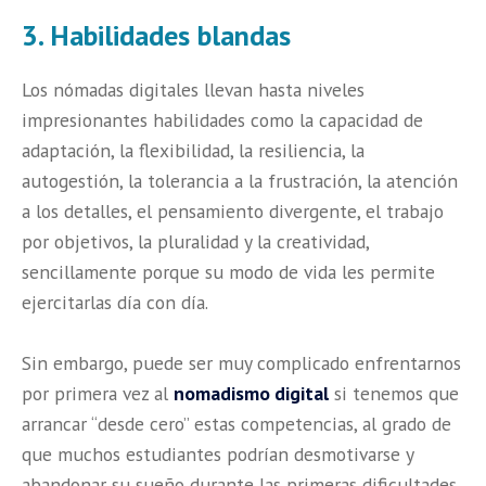
3. Habilidades blandas
Los
nómadas digitales
llevan hasta niveles
impresionantes habilidades como la capacidad de
adaptación, la flexibilidad, la resiliencia, la
autogestión, la tolerancia a la frustración, la atención
a los detalles, el pensamiento divergente, el trabajo
por objetivos, la pluralidad y la creatividad,
sencillamente porque su modo de vida les permite
ejercitarlas día con día.
Sin embargo, puede ser muy complicado enfrentarnos
por primera vez al
nomadismo digital
si tenemos que
arrancar “desde cero” estas competencias, al grado de
que muchos estudiantes podrían desmotivarse y
abandonar su sueño durante las primeras dificultades,