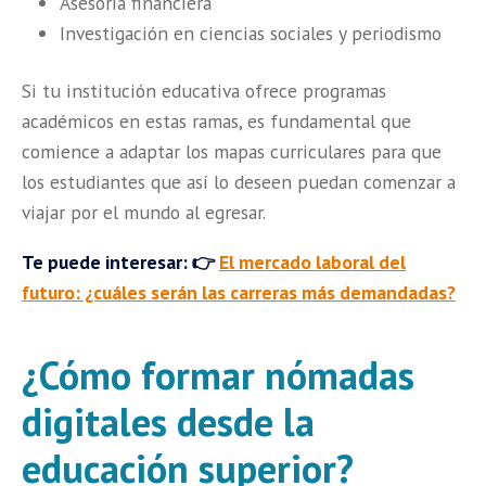
Asesoría financiera
Investigación en ciencias sociales y periodismo
Si tu institución educativa ofrece programas
académicos en estas ramas, es fundamental que
comience a adaptar los mapas curriculares para que
los estudiantes que así lo deseen puedan comenzar a
viajar por el mundo al egresar.
Te puede interesar: 👉
El mercado laboral del
futuro: ¿cuáles serán las carreras más demandadas?
¿Cómo formar nómadas
digitales desde la
educación superior?