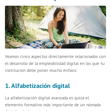
Veamos cinco aspectos directamente relacionados con
el desarrollo de la empleabilidad digital en los que tu
institución debe poner mucho énfasis:
1. Alfabetización digital
La
alfabetización digital avanzada
es quizá el
elemento formativo más importante de un nómada