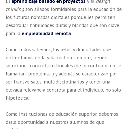
El
aprendizaje basado en proyectos
y el
design
thinking
son aliados formidables para la educación de
los futuros nómadas digitales porque les permiten
desarrollar habilidades duras y blandas que son clave
para la
empleabilidad remota
.
Como todos sabemos, los retos y dificultades que
enfrentamos en la vida real no siempre, tienen
soluciones concretas o lineales (de lo contrario, no se
llamarían “problemas”) y además se caracterizan por
ser transversales, multidisciplinarios y tener una
elevada relevancia concreta para el individuo, no solo
hipotética.
Como instituciones de educación superior, debemos
darle oportunidad a nuestros alumnos de que