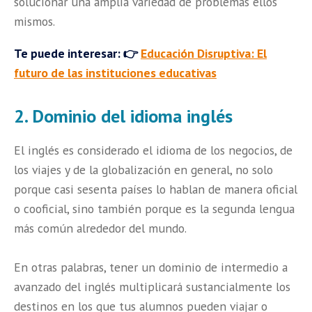
solucionar una amplia variedad de problemas ellos
mismos.
Te puede interesar: 👉
Educación Disruptiva: El
futuro de las instituciones educativas
2. Dominio del idioma inglés
El inglés es considerado el idioma de los negocios, de
los viajes y de la globalización en general, no solo
porque casi sesenta países lo hablan de manera oficial
o cooficial, sino también porque es la segunda lengua
más común alrededor del mundo.
En otras palabras, tener un dominio de intermedio a
avanzado del inglés multiplicará sustancialmente los
destinos en los que tus alumnos pueden viajar o