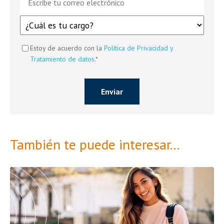
Estoy de acuerdo con la
Política de Privacidad y
Tratamiento de datos
.
*
También te puede interesar...