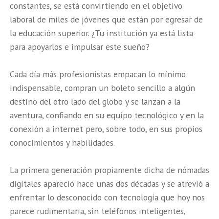
constantes, se está convirtiendo en el objetivo
laboral de miles de jóvenes que están por egresar de
la educación superior. ¿Tu institución ya está lista
para apoyarlos e impulsar este sueño?
Cada día más profesionistas empacan lo mínimo
indispensable, compran un boleto sencillo a algún
destino del otro lado del globo y se lanzan a la
aventura, confiando en su equipo tecnológico y en la
conexión a internet pero, sobre todo, en sus propios
conocimientos y habilidades.
La primera generación propiamente dicha de nómadas
digitales apareció hace unas dos décadas y se atrevió a
enfrentar lo desconocido con tecnología que hoy nos
parece rudimentaria, sin teléfonos inteligentes,