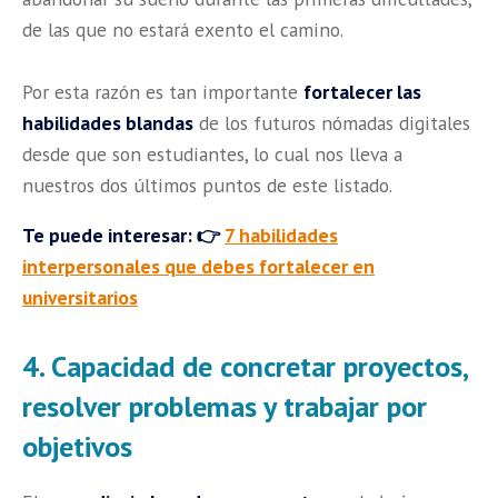
de las que no estará exento el camino.
Por esta razón es tan importante
fortalecer las
habilidades blandas
de los futuros nómadas digitales
desde que son estudiantes, lo cual nos lleva a
nuestros dos últimos puntos de este listado.
Te puede interesar: 👉
7 habilidades
interpersonales que debes fortalecer en
universitarios
4. Capacidad de concretar proyectos,
resolver problemas y trabajar por
objetivos