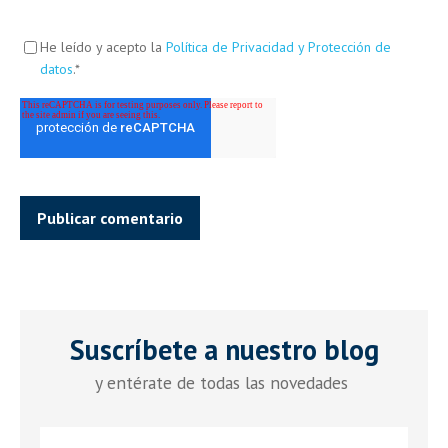
He leído y acepto la
Política de Privacidad y Protección de
datos
.
*
Suscríbete a nuestro blog
y entérate de todas las novedades