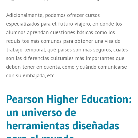
Adicionalmente, podemos ofrecer cursos
especializados para el futuro viajero, en donde los
alumnos aprendan cuestiones básicas como los
requisitos más comunes para obtener una visa de
trabajo temporal, qué países son más seguros, cuáles
son las diferencias culturales más importantes que
deben tener en cuenta, cómo y cuándo comunicarse
con su embajada, etc.
Pearson Higher Education:
un universo de
herramientas diseñadas