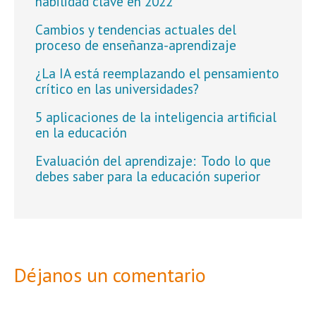
habilidad clave en 2022
Cambios y tendencias actuales del
proceso de enseñanza-aprendizaje
¿La IA está reemplazando el pensamiento
crítico en las universidades?
5 aplicaciones de la inteligencia artificial
en la educación
Evaluación del aprendizaje: Todo lo que
debes saber para la educación superior
Déjanos un comentario