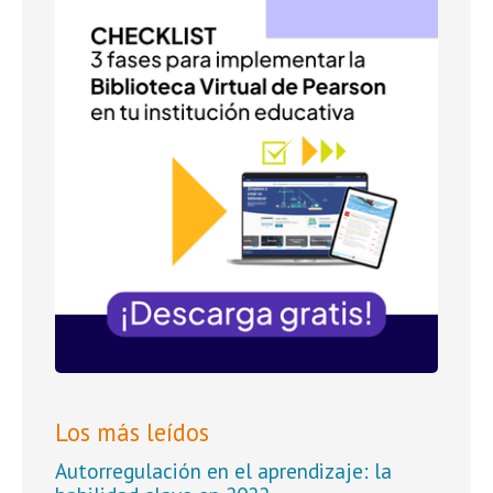
Los más leídos
Autorregulación en el aprendizaje: la