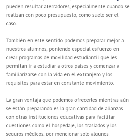
pueden resultar aterradores, especialmente cuando se
realizan con poco presupuesto, como suele ser el
caso.
También en este sentido podemos preparar mejor a
nuestros alumnos, poniendo especial esfuerzo en
crear programas de movilidad estudiantil que les
permitan ir a estudiar a otros países y comenzar a
familiarizarse con la vida en el extranjero y los
requisitos para estar en constante movimiento.
La gran ventaja que podemos ofrecerles mientras aún
se están preparando es la gran cantidad de alianzas
con otras instituciones educativas para facilitar
cuestiones como el hospedaje, los traslados y los
seguros médicos, por mencionar solo algunos.