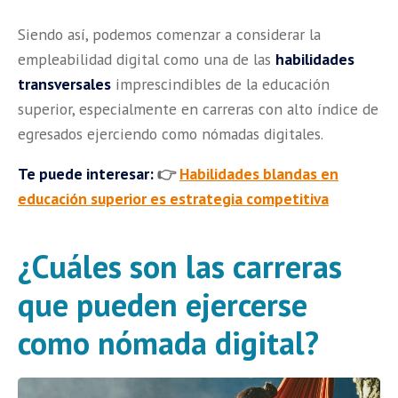
Siendo así, podemos comenzar a considerar la
empleabilidad digital como una de las
habilidades
transversales
imprescindibles de la educación
superior, especialmente en carreras con alto índice de
egresados ejerciendo como nómadas digitales.
Te puede interesar:
👉
Habilidades blandas en
educación superior es estrategia competitiva
¿Cuáles son las carreras
que pueden ejercerse
como nómada digital?