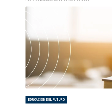
EDUCACIÓN DEL FUTURO