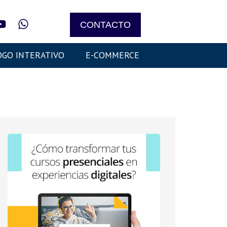
CONTACTO
OGO INTERATIVO
E-COMMERCE