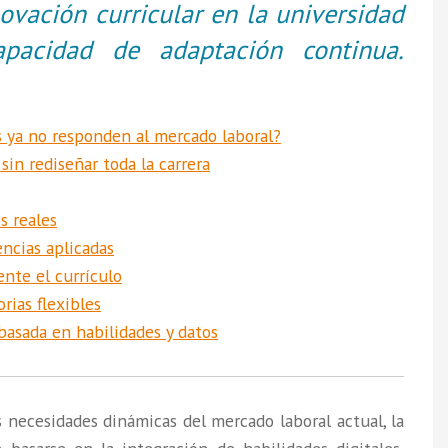
ovación curricular en la universidad
pacidad de adaptación continua.
s ya no responden al mercado laboral?
sin rediseñar toda la carrera
s reales
encias aplicadas
nte el currículo
rias flexibles
basada en habilidades y datos
 necesidades dinámicas del mercado laboral actual, la