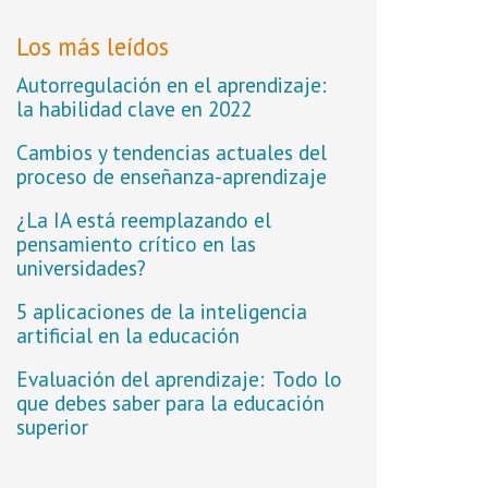
Los más leídos
Autorregulación en el aprendizaje:
la habilidad clave en 2022
Cambios y tendencias actuales del
proceso de enseñanza-aprendizaje
¿La IA está reemplazando el
pensamiento crítico en las
universidades?
5 aplicaciones de la inteligencia
artificial en la educación
Evaluación del aprendizaje: Todo lo
que debes saber para la educación
superior