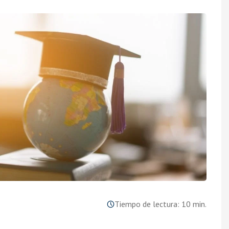
Tiempo de lectura: 10 min.