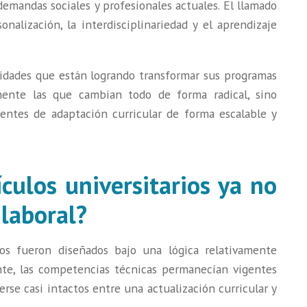
demandas sociales y profesionales actuales. El llamado
onalización, la interdisciplinariedad y el aprendizaje
idades que están logrando transformar sus programas
ente las que cambian todo de forma radical, sino
entes de adaptación curricular de forma escalable y
culos universitarios ya no
laboral?
ios fueron diseñados bajo una lógica relativamente
nte, las competencias técnicas permanecían vigentes
se casi intactos entre una actualización curricular y