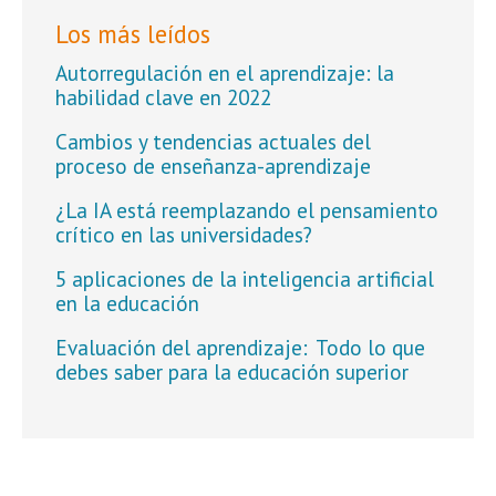
Los más leídos
Autorregulación en el aprendizaje: la
habilidad clave en 2022
Cambios y tendencias actuales del
proceso de enseñanza-aprendizaje
¿La IA está reemplazando el pensamiento
crítico en las universidades?
5 aplicaciones de la inteligencia artificial
en la educación
Evaluación del aprendizaje: Todo lo que
debes saber para la educación superior