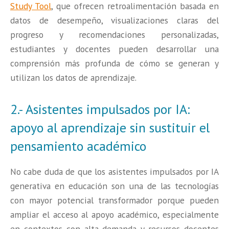
Study Tool
, que ofrecen retroalimentación basada en
datos de desempeño, visualizaciones claras del
progreso y recomendaciones personalizadas,
estudiantes y docentes pueden desarrollar una
comprensión más profunda de cómo se generan y
utilizan los datos de aprendizaje.
2.- Asistentes impulsados por IA:
apoyo al aprendizaje sin sustituir el
pensamiento académico
No cabe duda de que los asistentes impulsados por IA
generativa en educación son una de las tecnologías
con mayor potencial transformador porque pueden
ampliar el acceso al apoyo académico, especialmente
en contextos con alta demanda y recursos docentes