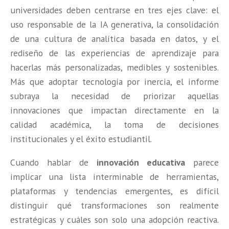
universidades deben centrarse en tres ejes clave: el
uso responsable de la IA generativa, la consolidación
de una cultura de analítica basada en datos, y el
rediseño de las experiencias de aprendizaje para
hacerlas más personalizadas, medibles y sostenibles.
Más que adoptar tecnología por inercia, el informe
subraya la necesidad de priorizar aquellas
innovaciones que impactan directamente en la
calidad académica, la toma de decisiones
institucionales y el éxito estudiantil.
Cuando hablar de
innovación educativa
parece
implicar una lista interminable de herramientas,
plataformas y tendencias emergentes, es difícil
distinguir qué transformaciones son realmente
estratégicas y cuáles son solo una adopción reactiva.