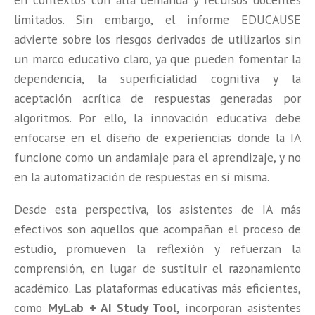
limitados. Sin embargo, el informe EDUCAUSE
advierte sobre los riesgos derivados de utilizarlos sin
un marco educativo claro, ya que pueden fomentar la
dependencia, la superficialidad cognitiva y la
aceptación acrítica de respuestas generadas por
algoritmos. Por ello, la innovación educativa debe
enfocarse en el diseño de experiencias donde la IA
funcione como un andamiaje para el aprendizaje, y no
en la automatización de respuestas en sí misma.
Desde esta perspectiva, los asistentes de IA más
efectivos son aquellos que acompañan el proceso de
estudio, promueven la reflexión y refuerzan la
comprensión, en lugar de sustituir el razonamiento
académico. Las plataformas educativas más eficientes,
como
MyLab + AI Study Tool
, incorporan asistentes