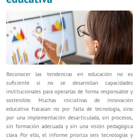
Reconocer las tendencias en educación no es
suficiente si no se desarrollan capacidades
institucionales para operarlas de forma responsable y
sostenible. Muchas iniciativas de innovación
educativa fracasan no por falta de tecnología, sino
por una implementación desarticulada, sin procesos,
sin formación adecuada y sin una visión pedagógica
clara. Por ello, el informe prioriza seis tecnologías y