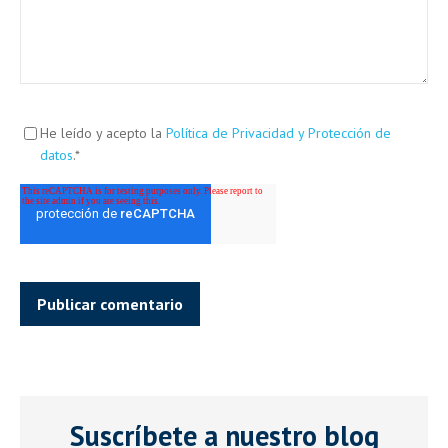
He leído y acepto la
Política de Privacidad y Protección de
datos
.
*
Suscríbete a nuestro blog