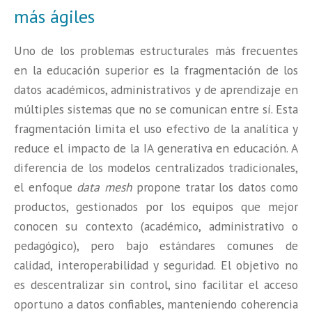
más ágiles
Uno de los problemas estructurales más frecuentes
en la educación superior es la fragmentación de los
datos académicos, administrativos y de aprendizaje en
múltiples sistemas que no se comunican entre sí. Esta
fragmentación limita el uso efectivo de la analítica y
reduce el impacto de la IA generativa en educación. A
diferencia de los modelos centralizados tradicionales,
el enfoque
data mesh
propone tratar los datos como
productos, gestionados por los equipos que mejor
conocen su contexto (académico, administrativo o
pedagógico), pero bajo estándares comunes de
calidad, interoperabilidad y seguridad. El objetivo no
es descentralizar sin control, sino facilitar el acceso
oportuno a datos confiables, manteniendo coherencia