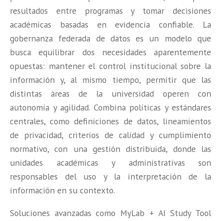
resultados entre programas y tomar decisiones
académicas basadas en evidencia confiable. La
gobernanza federada de datos es un modelo que
busca equilibrar dos necesidades aparentemente
opuestas: mantener el control institucional sobre la
información y, al mismo tiempo, permitir que las
distintas áreas de la universidad operen con
autonomía y agilidad. Combina políticas y estándares
centrales, como definiciones de datos, lineamientos
de privacidad, criterios de calidad y cumplimiento
normativo, con una gestión distribuida, donde las
unidades académicas y administrativas son
responsables del uso y la interpretación de la
información en su contexto.
Soluciones avanzadas como MyLab + AI Study Tool