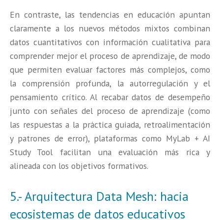
En contraste, las tendencias en educación apuntan
claramente a los nuevos métodos mixtos combinan
datos cuantitativos con información cualitativa para
comprender mejor el proceso de aprendizaje, de modo
que permiten evaluar factores más complejos, como
la comprensión profunda, la autorregulación y el
pensamiento crítico. Al recabar datos de desempeño
junto con señales del proceso de aprendizaje (como
las respuestas a la práctica guiada, retroalimentación
y patrones de error), plataformas como MyLab + AI
Study Tool facilitan una evaluación más rica y
alineada con los objetivos formativos.
5.- Arquitectura Data Mesh: hacia
ecosistemas de datos educativos