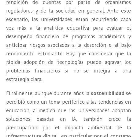
rendición de cuentas por parte de organismos
reguladores y de la sociedad en general. Ante este
escenario, las universidades están recurriendo cada
vez más a la analítica educativa para evaluar el
desempeño financiero de programas académicos y
anticipar riesgos asociados a la deserción o al bajo
rendimiento estudiantil. Hay que considerar que la
rápida adopción de tecnologías puede agravar los
problemas financieros si no se integra a una
estrategia clara.
Finalmente, aunque durante años la
sostenibilidad
se
percibió como un tema periférico a las tendencias en
educación, a medida que las universidades adoptan
soluciones basadas en IA, también crece la
preocupación por el impacto ambiental de la
infraestructura digital, en particular por el consumo