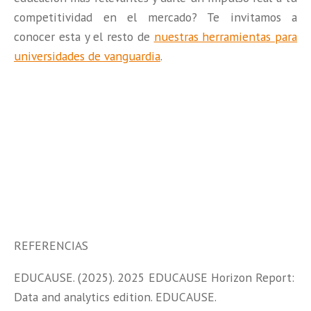
competitividad en el mercado? Te invitamos a
conocer esta y el resto de
nuestras herramientas para
universidades de vanguardia
.
REFERENCIAS
EDUCAUSE. (2025). 2025 EDUCAUSE Horizon Report:
Data and analytics edition. EDUCAUSE.