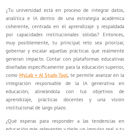
¿Tu universidad está en proceso de integrar datos,
analítica e IA dentro de una estrategia académica
coherente, centrada en el aprendizaje y respaldada
por capacidades institucionales sólidas? Entonces,
muy posiblemente, tu principal reto sea priorizar,
gobernar y escalar aquellas prácticas que realmente
generan impacto. Contar con plataformas educativas
diseñadas específicamente para la educación superior,
como
MyLab + AI Study Tool
,
te permite avanzar en la
integración responsable de la IA generativa en
educación, alineándola con tus objetivos de
aprendizaje, prácticas docentes y una visión
institucional de largo plazo.
¿Qué esperas para responder a las tendencias en
educación más relevantes y darle un impulso real a tu