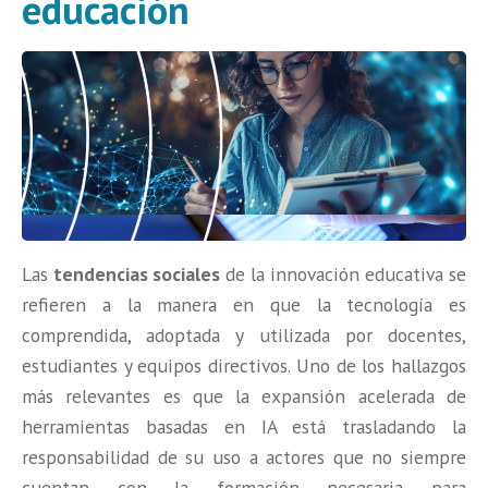
educación
Las
tendencias sociales
de la innovación educativa se
refieren a la manera en que la tecnología es
comprendida, adoptada y utilizada por docentes,
estudiantes y equipos directivos. Uno de los hallazgos
más relevantes es que la expansión acelerada de
herramientas basadas en IA está trasladando la
responsabilidad de su uso a actores que no siempre
cuentan con la formación necesaria para