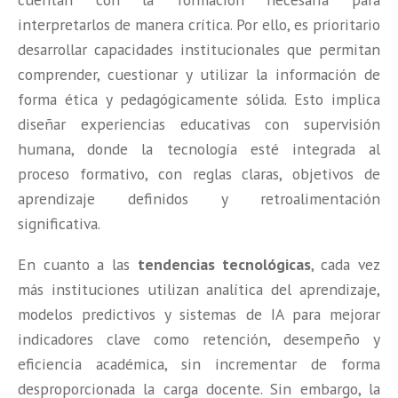
interpretarlos de manera crítica. Por ello, es prioritario
desarrollar capacidades institucionales que permitan
comprender, cuestionar y utilizar la información de
forma ética y pedagógicamente sólida. Esto implica
diseñar experiencias educativas con supervisión
humana, donde la tecnología esté integrada al
proceso formativo, con reglas claras, objetivos de
aprendizaje definidos y retroalimentación
significativa.
En cuanto a las
tendencias tecnológicas
, cada vez
más instituciones utilizan analítica del aprendizaje,
modelos predictivos y sistemas de IA para mejorar
indicadores clave como retención, desempeño y
eficiencia académica, sin incrementar de forma
desproporcionada la carga docente. Sin embargo, la