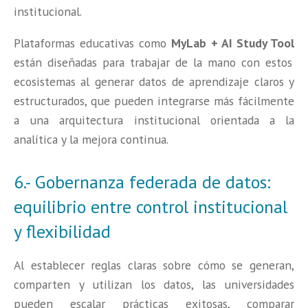
institucional.
Plataformas educativas como
MyLab + AI Study Tool
están diseñadas para trabajar de la mano con estos
ecosistemas al generar datos de aprendizaje claros y
estructurados, que pueden integrarse más fácilmente
a una arquitectura institucional orientada a la
analítica y la mejora continua.
6.- Gobernanza federada de datos:
equilibrio entre control institucional
y flexibilidad
Al establecer reglas claras sobre cómo se generan,
comparten y utilizan los datos, las universidades
pueden escalar prácticas exitosas, comparar