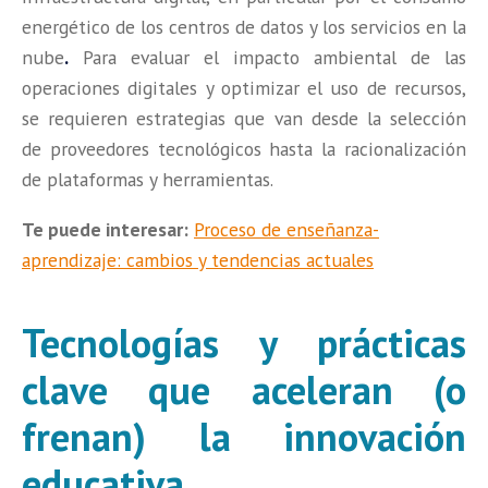
energético de los centros de datos y los servicios en la
nube
.
Para evaluar el impacto ambiental de las
operaciones digitales y optimizar el uso de recursos,
se requieren estrategias que van desde la selección
de proveedores tecnológicos hasta la racionalización
de plataformas y herramientas.
Te puede interesar:
Proceso de enseñanza-
aprendizaje: cambios y tendencias actuales
Tecnologías y prácticas
clave que aceleran (o
frenan) la innovación
educativa