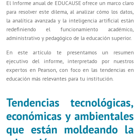
El Informe anual de EDUCAUSE
ofrece un marco claro
para resolver este dilema, al analizar cómo los datos,
la analítica avanzada y la inteligencia artificial están
redefiniendo el funcionamiento académico,
administrativo y pedagógico de la educación superior.
En este artículo te presentamos un resumen
ejecutivo del informe, interpretado por nuestros
expertos en Pearson, con foco en las tendencias en
educación más relevantes para tu institución.
Tendencias tecnológicas,
económicas y ambientales
que están moldeando la