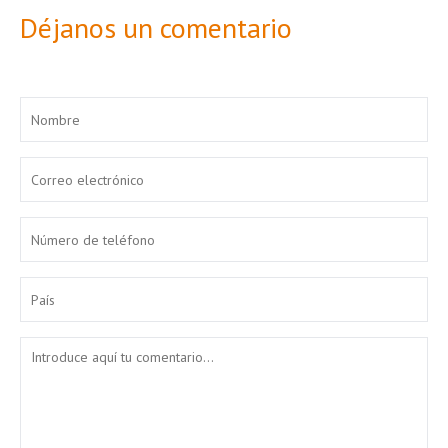
Déjanos un comentario