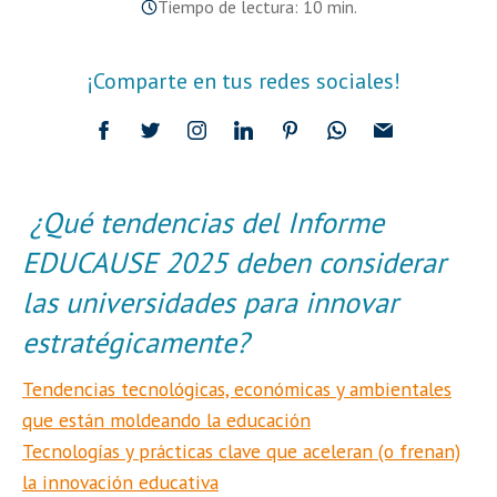
Tiempo de lectura: 10 min.
¡Comparte en tus redes sociales!
¿Qué tendencias del Informe
EDUCAUSE 2025 deben considerar
las universidades para innovar
estratégicamente?
Tendencias tecnológicas, económicas y ambientales
que están moldeando la educación
Tecnologías y prácticas clave que aceleran (o frenan)
la innovación educativa