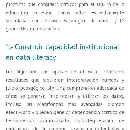
prácticas que considera críticas para el futuro de la
educación superior, todas ellas estrechamente
vinculadas con el uso estratégico de datos y IA
generativa en educación.
1.- Construir capacidad institucional
en data literacy
Los algoritmos no operan en el vacío: producen
resultados que requieren interpretación humana y
juicio pedagógico. Sin una comprensión adecuada de
cómo se generan, interpretan y utilizan los datos,
incluso las plataformas más avanzadas pierden
efectividad y pueden generar dependencia acrítica de
herramientas automatizadas, malinterpretación de
indicadores de desempeño, sesgos no detectados y