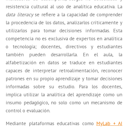
resistencia cultural al uso de analítica educativa. La
data literacy
se refiere a la capacidad de comprender
la procedencia de los datos, analizarlos críticamente y
utilizarlos para tomar decisiones informadas. Esta
competencia no es exclusiva de expertos en analítica
o tecnología; docentes, directivos y estudiantes
también pueden desarrollarla. En el aula, la
alfabetización en datos se traduce en estudiantes
capaces de interpretar retroalimentación, reconocer
patrones en su propio aprendizaje y tomar decisiones
informadas sobre su estudio. Para los docentes,
implica utilizar la analítica del aprendizaje como un
insumo pedagógico, no solo como un mecanismo de
control o evaluación.
Mediante plataformas educativas como
MyLab + AI