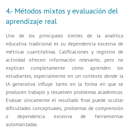
4.- Métodos mixtos y evaluación del
aprendizaje real
Uno de los principales límites de la analítica
educativa tradicional es su dependencia excesiva de
métricas cuantitativas. Calificaciones y registros de
actividad ofrecen información relevante, pero no
explican completamente cómo aprenden los
estudiantes, especialmente en un contexto donde la
IA generativa influye tanto en la forma en que se
producen trabajos y resuelven problemas académicos.
Evaluar únicamente el resultado final puede ocultar
dificultades conceptuales, problemas de comprensión
o dependencia excesiva de herramientas
automatizadas.