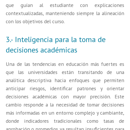
que guían al estudiante con explicaciones
contextualizadas, manteniendo siempre la alineación
con los objetivos del curso.
3.- Inteligencia para la toma de
decisiones académicas
Una de las tendencias en educación más fuertes es
que las universidades están transitando de una
analítica descriptiva hacia enfoques que permiten
anticipar riesgos, identificar patrones y orientar
decisiones académicas con mayor precisión. Este
cambio responde a la necesidad de tomar decisiones
más informadas en un entorno complejo y cambiante,
donde indicadores tradicionales como tasas de
aprobación o promedios ya resultan insuficientes para