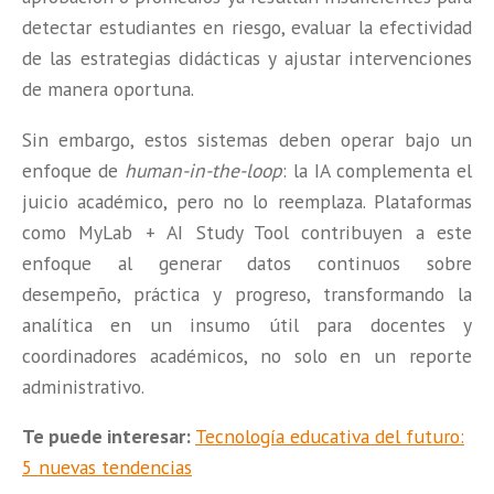
detectar estudiantes en riesgo, evaluar la efectividad
de las estrategias didácticas y ajustar intervenciones
de manera oportuna.
Sin embargo, estos sistemas deben operar bajo un
enfoque de
human-in-the-loop
: la IA complementa el
juicio académico, pero no lo reemplaza. Plataformas
como MyLab + AI Study Tool contribuyen a este
enfoque al generar datos continuos sobre
desempeño, práctica y progreso, transformando la
analítica en un insumo útil para docentes y
coordinadores académicos, no solo en un reporte
administrativo.
Te puede interesar:
Tecnología educativa del futuro:
5 nuevas tendencias