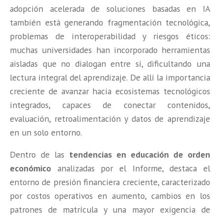
adopción acelerada de soluciones basadas en IA
también está generando fragmentación tecnológica,
problemas de interoperabilidad y riesgos éticos:
muchas universidades han incorporado herramientas
aisladas que no dialogan entre sí, dificultando una
lectura integral del aprendizaje. De allí la importancia
creciente de avanzar hacia ecosistemas tecnológicos
integrados, capaces de conectar contenidos,
evaluación, retroalimentación y datos de aprendizaje
en un solo entorno.
Dentro de las
tendencias en educación de orden
económico
analizadas por el Informe, destaca el
entorno de presión financiera creciente, caracterizado
por costos operativos en aumento, cambios en los
patrones de matrícula y una mayor exigencia de