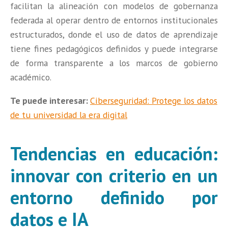
facilitan la alineación con modelos de gobernanza
federada al operar dentro de entornos institucionales
estructurados, donde el uso de datos de aprendizaje
tiene fines pedagógicos definidos y puede integrarse
de forma transparente a los marcos de gobierno
académico.
Te puede interesar:
Ciberseguridad: Protege los datos
de tu universidad la era digital
Tendencias en educación:
innovar con criterio en un
entorno definido por
datos e IA