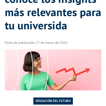
más relevantes para
tu universida
Fecha de publicación: 27 de marzo de 2026
EDUCACIÓN DEL FUTURO