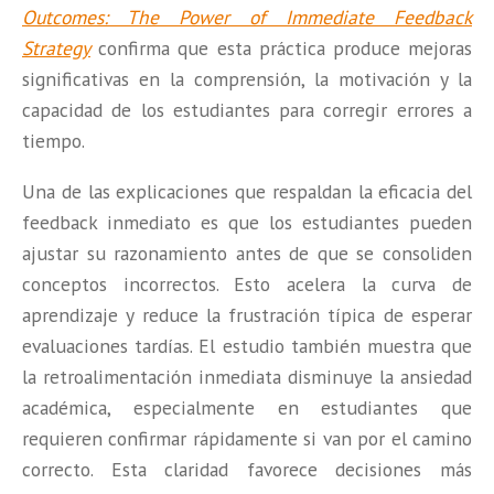
Outcomes: The Power of Immediate Feedback
Strategy
confirma que esta práctica produce mejoras
significativas en la comprensión, la motivación y la
capacidad de los estudiantes para corregir errores a
tiempo.
Una de las explicaciones que respaldan la eficacia del
feedback inmediato es que los estudiantes pueden
ajustar su razonamiento antes de que se consoliden
conceptos incorrectos. Esto acelera la curva de
aprendizaje y reduce la frustración típica de esperar
evaluaciones tardías. El estudio también muestra que
la retroalimentación inmediata disminuye la ansiedad
académica, especialmente en estudiantes que
requieren confirmar rápidamente si van por el camino
correcto. Esta claridad favorece decisiones más