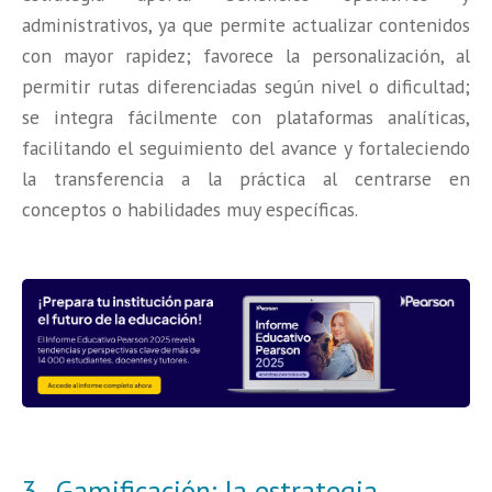
administrativos, ya que permite actualizar contenidos
con mayor rapidez; favorece la personalización, al
permitir rutas diferenciadas según nivel o dificultad;
se integra fácilmente con plataformas analíticas,
facilitando el seguimiento del avance y fortaleciendo
la transferencia a la práctica al centrarse en
conceptos o habilidades muy específicas.
3.- Gamificación: la estrategia