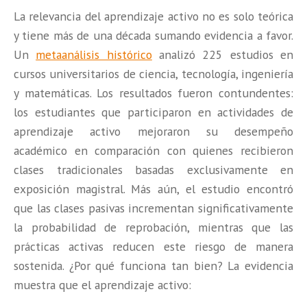
La relevancia del aprendizaje activo no es solo teórica
y tiene más de una década sumando evidencia a favor.
Un
metaanálisis histórico
analizó 225 estudios en
cursos universitarios de ciencia, tecnología, ingeniería
y matemáticas. Los resultados fueron contundentes:
los estudiantes que participaron en actividades de
aprendizaje activo mejoraron su desempeño
académico en comparación con quienes recibieron
clases tradicionales basadas exclusivamente en
exposición magistral. Más aún, el estudio encontró
que las clases pasivas incrementan significativamente
la probabilidad de reprobación, mientras que las
prácticas activas reducen este riesgo de manera
sostenida. ¿Por qué funciona tan bien? La evidencia
muestra que el aprendizaje activo: