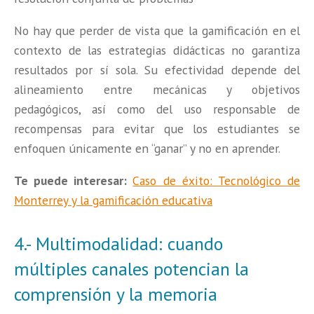
No hay que perder de vista que la gamificación en el
contexto de las estrategias didácticas no garantiza
resultados por sí sola. Su efectividad depende del
alineamiento entre mecánicas y objetivos
pedagógicos, así como del uso responsable de
recompensas para evitar que los estudiantes se
enfoquen únicamente en “ganar” y no en aprender.
Te puede interesar:
Caso de éxito: Tecnológico de
Monterrey y la gamificación educativa
4.- Multimodalidad: cuando
múltiples canales potencian la
comprensión y la memoria