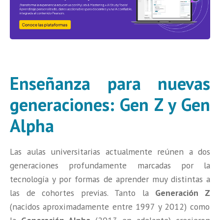
Enseñanza para nuevas
generaciones: Gen Z y Gen
Alpha
Las aulas universitarias actualmente reúnen a dos
generaciones profundamente marcadas por la
tecnología y por formas de aprender muy distintas a
las de cohortes previas. Tanto la
Generación Z
(nacidos aproximadamente entre 1997 y 2012) como