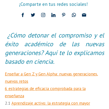
¡Comparte en tus redes sociales!
¿Cómo detonar el compromiso y el
éxito académico de las nuevas
generaciones? Aquí te lo explicamos
basado en ciencia.
Enseñar a Gen Z y Gen Alpha: nuevas generaciones,
nuevos retos
6 estrategias de eficacia comprobada para la
enseñanza
2.1
Aprendizaje activo: la estrategia con mayor