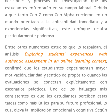
decisiones y procesos de investigación que los
estudiantes enfrentarán en
su campo laboral. Debido
a que tanto Gen Z como Gen Alpha crecieron en un
mundo orientado a la aplicabilidad inmediata y a
experiencias significativas, este enfoque resulta
particularmente poderoso.
Entre otros numerosos estudios que lo respaldan, el
análisis
Exploring students’ experiences with
authentic assessment in an online learning context
,
confirm
ó que los estudiantes experimentan mayor
motivación, claridad y sentido de propósito cuando las
evaluaciones se conectan explícitamente con
escenarios prácticos. Uno de los hallazgos más
consistentes es que los estudiantes perciben estas
tareas como más útiles para su futuro profesional, lo
cual eleva la implicación emocional y cognitiva. Según