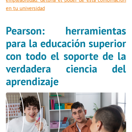
en tu universidad
Pearson: herramientas
para la educación superior
con todo el soporte de la
verdadera ciencia del
aprendizaje