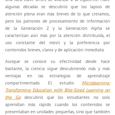
algunas décadas se descubrió que los lapsos de
atención plena eran más breves de lo que creíamos,
pero los patrones de procesamiento de información
de la Generación Z y la Generación Alpha se
caracterizan aún más por la atención distribuida, el
uso constante del móvil y la preferencia por
contenidos breves, claros y de aplicación inmediata.
Aunque se conoce su efectividad desde hace
bastante, la ciencia sigue descubriendo más y más
ventajas en las estrategias de aprendizaje
compartimentado. El estudio
Microlearning:
Transforming Education with Bite-Sized Learning on
the Go
descubrió que los estudiantes no solo
a
prendían más rápido cuando los contenidos se
presentaban en unidades pequeñas, sino que también