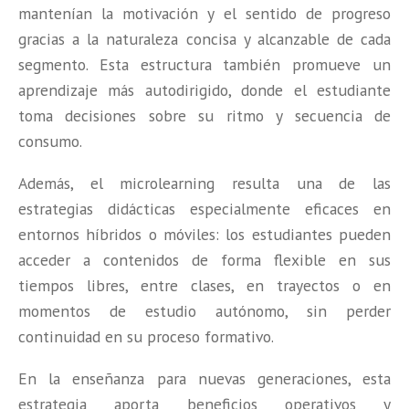
mantenían la motivación y el sentido de progreso
gracias a la naturaleza concisa y alcanzable de cada
segmento. Esta estructura también promueve un
aprendizaje más autodirigido, donde el estudiante
toma decisiones sobre su ritmo y secuencia de
consumo.
Además, el microlearning resulta una de las
estrategias didácticas especialmente eficaces en
entornos híbridos o móviles: los estudiantes pueden
acceder a contenidos de forma flexible en sus
tiempos libres, entre clases, en trayectos o en
momentos de estudio autónomo, sin perder
continuidad en su proceso formativo.
En la enseñanza para nuevas generaciones, esta
estrategia aporta beneficios operativos y