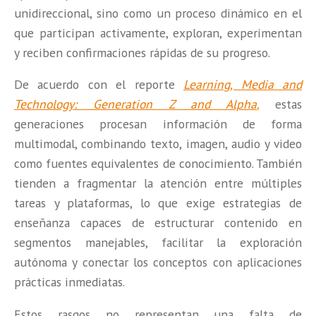
unidireccional, sino como un proceso dinámico en el
que participan activamente, exploran, experimentan
y reciben confirmaciones rápidas de su progreso.
De acuerdo con el reporte
Learning, Media and
Technology: Generation Z and Alpha
,
estas
generaciones procesan información de forma
multimodal, combinando texto, imagen, audio y video
como fuentes equivalentes de conocimiento. También
tienden a fragmentar la atención entre múltiples
tareas y plataformas, lo que exige estrategias de
enseñanza capaces de estructurar contenido en
segmentos manejables, facilitar la exploración
autónoma y conectar los conceptos con aplicaciones
prácticas inmediatas.
Estos rasgos no representan una falta de