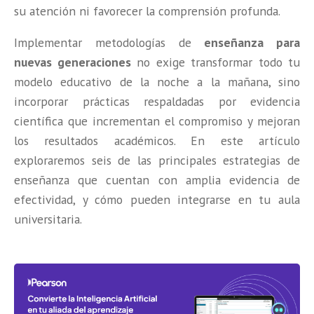
su atención ni favorecer la comprensión profunda.
Implementar metodologías de
enseñanza para
nuevas generaciones
no exige transformar todo tu
modelo educativo de la noche a la mañana, sino
incorporar prácticas respaldadas por evidencia
científica que incrementan el compromiso y mejoran
los resultados académicos. En este artículo
exploraremos seis de las principales estrategias de
enseñanza que cuentan con amplia evidencia de
efectividad, y cómo pueden integrarse en tu aula
universitaria.