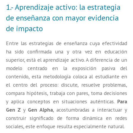
1.- Aprendizaje activo: la estrategia
de enseñanza con mayor evidencia
de impacto
Entre las estrategias de enseñanza cuya efectividad
ha sido confirmada una y otra vez en educación
superior, está el aprendizaje activo. A diferencia de un
modelo centrado en la exposición pasiva del
contenido, esta metodología coloca al estudiante en
el centro del proceso: discute, resuelve problemas,
compara hipótesis, trabaja con pares, toma decisiones
y aplica conceptos en situaciones auténticas.
Para
Gen Z
y
Gen Alpha
, acostumbradas a interactuar y
construir significado de forma dinámica en redes
sociales, este enfoque resulta especialmente natural.