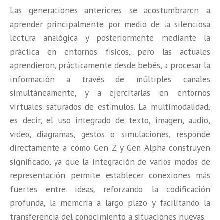
Las generaciones anteriores se acostumbraron a
aprender principalmente por medio de la silenciosa
lectura analógica y posteriormente mediante la
práctica en entornos físicos, pero las actuales
aprendieron, prácticamente desde bebés, a procesar la
información a través de múltiples canales
simultáneamente, y a ejercitarlas en entornos
virtuales saturados de estímulos. La multimodalidad,
es decir, el uso integrado de texto, imagen, audio,
video, diagramas, gestos o simulaciones, responde
directamente a cómo Gen Z y Gen Alpha construyen
significado, ya que la integración de varios modos de
representación permite establecer conexiones más
fuertes entre ideas, reforzando la codificación
profunda, la memoria a largo plazo y facilitando la
transferencia del conocimiento a situaciones nuevas.