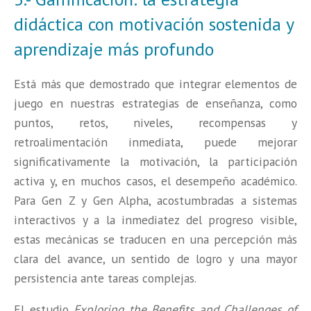
didáctica con motivación sostenida y
aprendizaje más profundo
Está más que demostrado que integrar elementos de
juego en nuestras estrategias de enseñanza, como
puntos, retos, niveles, recompensas y
retroalimentación inmediata, puede mejorar
significativamente la motivación, la participación
activa y, en muchos casos, el desempeño académico.
Para Gen Z y Gen Alpha, acostumbradas a sistemas
interactivos y a la inmediatez del progreso visible,
estas mecánicas se traducen en una percepción más
clara del avance, un sentido de logro y una mayor
persistencia ante tareas complejas.
El estudio
Exploring the Benefits and Challenges of