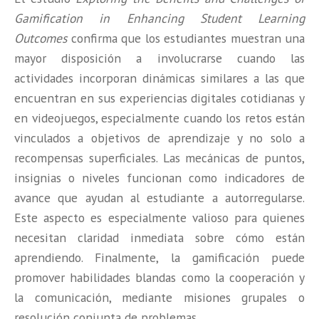
Gamification in Enhancing Student Learning
Outcomes
confirma que los estudiantes muestran una
mayor disposición a involucrarse cuando las
actividades incorporan dinámicas similares a las que
encuentran en sus experiencias digitales cotidianas y
en videojuegos, especialmente cuando los retos están
vinculados a objetivos de aprendizaje y no solo a
recompensas superficiales. Las mecánicas de puntos,
insignias o niveles funcionan como indicadores de
avance que ayudan al estudiante a autorregularse.
Este aspecto es especialmente valioso para quienes
necesitan claridad inmediata sobre cómo están
aprendiendo. Finalmente, la gamificación puede
promover habilidades blandas como la cooperación y
la comunicación, mediante misiones grupales o
resolución conjunta de problemas