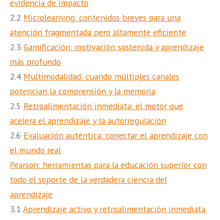
evidencia de impacto
2.2
Microlearning: contenidos breves para una
atención fragmentada pero altamente eficiente
2.3
Gamificación: motivación sostenida y aprendizaje
más profundo
2.4
Multimodalidad: cuando múltiples canales
potencian la comprensión y la memoria
2.5
Retroalimentación inmediata: el motor que
acelera el aprendizaje y la autorregulación
2.6
Evaluación auténtica: conectar el aprendizaje con
el mundo real
Pearson: herramientas para la educación superior con
todo el soporte de la verdadera ciencia del
aprendizaje
3.1
Aprendizaje activo y retroalimentación inmediata