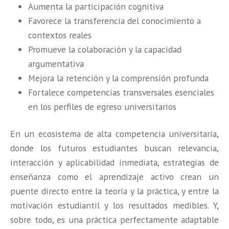
Aumenta la participación cognitiva
Favorece la transferencia del conocimiento a
contextos reales
Promueve la colaboración y la capacidad
argumentativa
Mejora la retención y la comprensión profunda
Fortalece competencias transversales esenciales
en los perfiles de egreso universitarios
En un ecosistema de alta competencia universitaria,
donde los futuros estudiantes buscan relevancia,
interacción y aplicabilidad inmediata, estrategias de
enseñanza como el aprendizaje activo crean un
puente directo entre la teoría y la práctica, y entre la
motivación estudiantil y los resultados medibles. Y,
sobre todo, es una práctica perfectamente adaptable