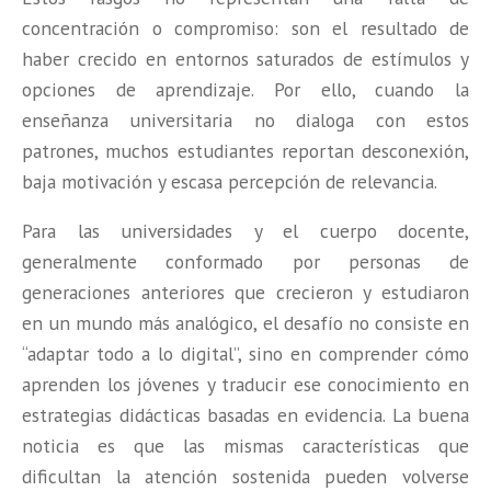
concentración o compromiso: son el resultado de
haber crecido en entornos saturados de estímulos y
opciones de aprendizaje. Por ello, cuando la
enseñanza universitaria no dialoga con estos
patrones, muchos estudiantes reportan desconexión,
baja motivación y escasa percepción de relevancia.
Para las universidades y el cuerpo docente,
generalmente conformado por personas de
generaciones anteriores que crecieron y estudiaron
en un mundo más analógico, el desafío no consiste en
“adaptar todo a lo digital”, sino en comprender cómo
aprenden los jóvenes y traducir ese conocimiento en
estrategias didácticas basadas en evidencia. La buena
noticia es que las mismas características que
dificultan la atención sostenida pueden volverse