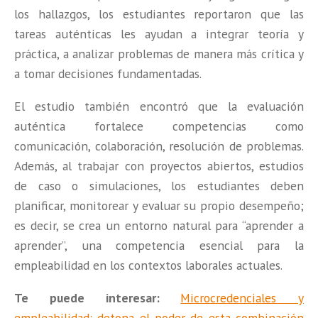
los hallazgos, los estudiantes reportaron que las
tareas auténticas les ayudan a integrar teoría y
práctica, a analizar problemas de manera más crítica y
a tomar decisiones fundamentadas.
El estudio también encontró que la evaluación
auténtica fortalece competencias como
comunicación, colaboración, resolución de problemas.
Además, al trabajar con proyectos abiertos, estudios
de caso o simulaciones, los estudiantes deben
planificar, monitorear y evaluar su propio desempeño;
es decir, se crea un entorno natural para “aprender a
aprender”, una competencia esencial para la
empleabilidad en los contextos laborales actuales.
Te puede interesar:
Microcredenciales y
empleabilidad: detona el poder de esta combinación