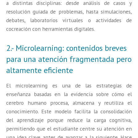
a distintas disciplinas: desde análisis de casos y
resolución guiada de problemas, hasta simulaciones,
debates, laboratorios virtuales o actividades de
cocreación con herramientas digitales.
2.- Microlearning: contenidos breves
para una atención fragmentada pero
altamente eficiente
El microlearning es una de las estrategias de
enseñanza basadas en la evidencia sobre cómo el
cerebro humano procesa, almacena y reutiliza el
conocimiento. Este modelo facilita la consolidación
del aprendizaje porque reduce la carga cognitiva,
permitiendo que el estudiante centre su atención en
una idea clave antes de avanzar a la siguiente. Hace