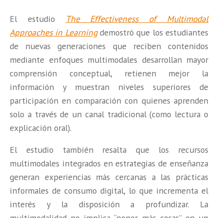
El estudio
The Effectiveness of Multimodal
Approaches in Learning
demostró que los estudiantes
de nuevas generaciones que reciben contenidos
mediante enfoques multimodales desarrollan mayor
comprensión conceptual, retienen mejor la
información y muestran niveles superiores de
participación en comparación con quienes aprenden
solo a través de un canal tradicional (como lectura o
explicación oral).
El estudio también resalta que los recursos
multimodales integrados en estrategias de enseñanza
generan experiencias más cercanas a las prácticas
informales de consumo digital, lo que incrementa el
interés y la disposición a profundizar. La
multimodalidad no implica “poner más cosas” en un