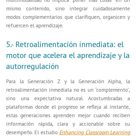
mismo contenido, sino integrar cuidadosamente
modos complementarios que clarifiquen, organicen y
refuercen el aprendizaje.
5.- Retroalimentación inmediata: el
motor que acelera el aprendizaje y la
autorregulación
Para la Generación Z y la Generación Alpha, la
retroalimentación inmediata no es un “complemento”,
sino una expectativa natural. Acostumbradas a
plataformas donde el progreso se refleja al instante,
estas generaciones aprenden mejor cuando reciben
información rápida, clara y accionable sobre su
desempeño. El estudio
Enhancing Classroom Learning