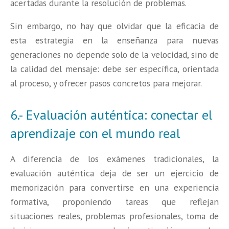
acertadas durante la resolución de problemas.
Sin embargo, no hay que olvidar que la eficacia de
esta estrategia en la enseñanza para nuevas
generaciones no depende solo de la velocidad, sino de
la calidad del mensaje: debe ser específica, orientada
al proceso, y ofrecer pasos concretos para mejorar.
6.- Evaluación auténtica: conectar el
aprendizaje con el mundo real
A diferencia de los exámenes tradicionales, la
evaluación auténtica deja de ser un ejercicio de
memorización para convertirse en una experiencia
formativa, proponiendo tareas que reflejan
situaciones reales, problemas profesionales, toma de