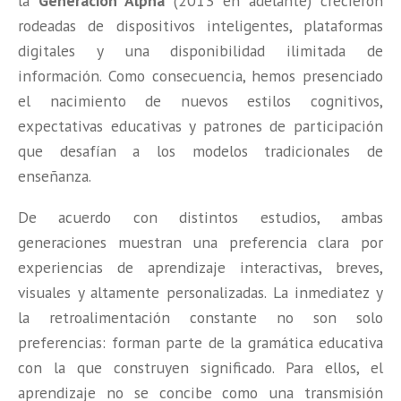
la
Generación Alpha
(2013 en adelante) crecieron
rodeadas de dispositivos inteligentes, plataformas
digitales y una disponibilidad ilimitada de
información. Como consecuencia, hemos presenciado
el nacimiento de nuevos estilos cognitivos,
expectativas educativas y patrones de participación
que desafían a los modelos tradicionales de
enseñanza.
De acuerdo con distintos estudios, ambas
generaciones muestran una preferencia clara por
experiencias de aprendizaje interactivas, breves,
visuales y altamente personalizadas. La inmediatez y
la retroalimentación constante no son solo
preferencias: forman parte de la gramática educativa
con la que construyen significado. Para ellos, el
aprendizaje no se concibe como una transmisión