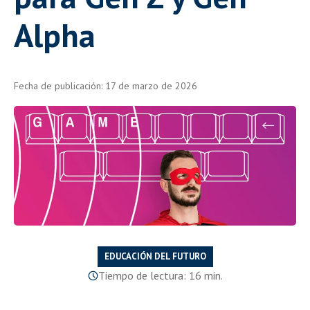
Alpha
Fecha de publicación: 17 de marzo de 2026
EDUCACIÓN DEL FUTURO
Tiempo de lectura: 16 min.