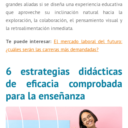
grandes aliadas si se diseña una experiencia educativa
que aproveche su inclinación natural hacia la
exploración, la colaboración, el pensamiento visual y
la retroalimentación inmediata.
Te puede interesar:
El mercado laboral del futuro:
¿cuáles serán las carreras más demandadas?
6 estrategias didácticas
de eficacia comprobada
para la enseñanza