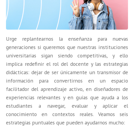
Urge replantearnos la enseñanza para nuevas
generaciones si queremos que nuestras instituciones
universitarias sigan siendo competitivas, y ello
implica redefinir el rol del docente y las estrategias
didácticas: dejar de ser únicamente un transmisor de
información para convertirnos en un espacio
facilitador del aprendizaje activo, en diseñadores de
experiencias relevantes y en guías que ayuda a los
estudiantes a navegar, evaluar y aplicar el
conocimiento en contextos reales. Veamos seis
estrategias puntuales que pueden ayudarnos mucho: