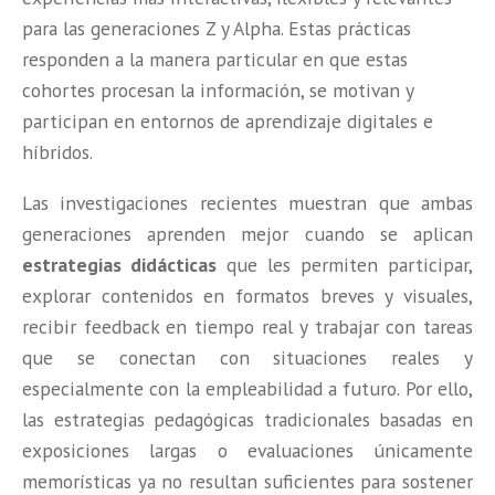
para las generaciones Z y Alpha. Estas prácticas
responden a la manera particular en que estas
cohortes procesan la información, se motivan y
participan en entornos de aprendizaje digitales e
híbridos.
Las investigaciones recientes muestran que ambas
generaciones aprenden mejor cuando se aplican
estrategias didácticas
que les permiten participar,
explorar contenidos en formatos breves y visuales,
recibir feedback en tiempo real y trabajar con tareas
que se conectan con situaciones reales y
especialmente con la empleabilidad a futuro. Por ello,
las estrategias pedagógicas tradicionales basadas en
exposiciones largas o
evaluaciones únicamente
memorísticas ya no resultan suficientes para sostener