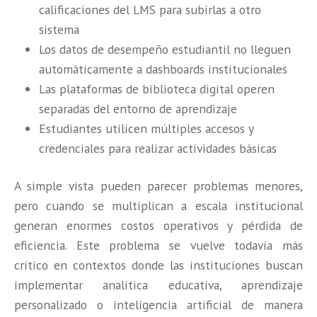
calificaciones del LMS para subirlas a otro
sistema
Los datos de desempeño estudiantil no lleguen
automáticamente a dashboards institucionales
Las plataformas de biblioteca digital operen
separadas del entorno de aprendizaje
Estudiantes utilicen múltiples accesos y
credenciales para realizar actividades básicas
A simple vista pueden parecer problemas menores,
pero cuando se multiplican a escala institucional
generan enormes costos operativos y pérdida de
eficiencia. Este problema se vuelve todavía más
crítico en contextos donde las instituciones buscan
implementar analítica educativa, aprendizaje
personalizado o inteligencia artificial de manera