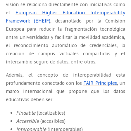
visión se relaciona directamente con iniciativas como
el
European Higher Education Interoperability
Framework (EHEIF)
, desarrollado por la Comisión
Europea para reducir la fragmentación tecnológica
entre universidades y facilitar la movilidad académica,
el reconocimiento automático de credenciales, la
creación de campus virtuales compartidos y el
intercambio seguro de datos, entre otros.
Además, el concepto de interoperabilidad está
profundamente conectado con los
FAIR Principles
, un
marco internacional que propone que los datos
educativos deben ser:
Findable
(localizables)
Accessible
(accesibles)
Interoperable
(interoperables)