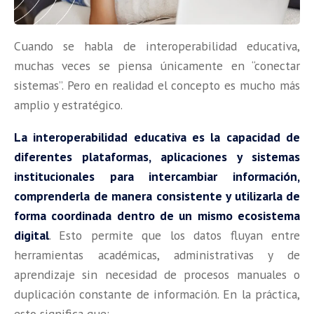
Cuando se habla de interoperabilidad educativa,
muchas veces se piensa únicamente en “conectar
sistemas”. Pero en realidad el concepto es mucho más
amplio y estratégico.
La interoperabilidad educativa es la capacidad de
diferentes plataformas, aplicaciones y sistemas
institucionales para intercambiar información,
comprenderla de manera consistente y utilizarla de
forma coordinada dentro de un mismo ecosistema
digital
. Esto permite que los datos fluyan entre
herramientas académicas, administrativas y de
aprendizaje sin necesidad de procesos manuales o
duplicación constante de información. En la práctica,
esto significa que: