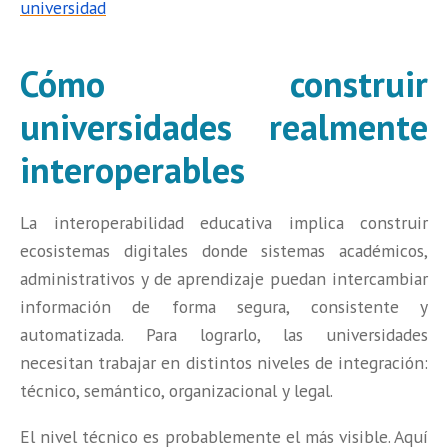
universidad
Cómo construir
universidades realmente
interoperables
La interoperabilidad educativa implica construir
ecosistemas digitales donde sistemas académicos,
administrativos y de aprendizaje puedan intercambiar
información de forma segura, consistente y
automatizada. Para lograrlo, las universidades
necesitan trabajar en distintos niveles de integración:
técnico, semántico, organizacional y legal.
El nivel técnico es probablemente el más visible. Aquí