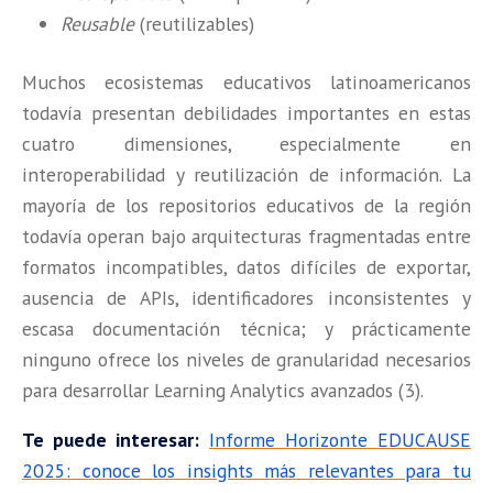
Reusable
(reutilizables)
Muchos ecosistemas educativos latinoamericanos
todavía presentan debilidades importantes en estas
cuatro dimensiones, especialmente en
interoperabilidad y reutilización de información. La
mayoría de los repositorios educativos de la región
todavía operan bajo arquitecturas fragmentadas entre
formatos incompatibles, datos difíciles de exportar,
ausencia de APIs, identificadores inconsistentes y
escasa documentación técnica; y prácticamente
ninguno ofrece los niveles de granularidad necesarios
para desarrollar Learning Analytics avanzados (3).
Te puede interesar:
Informe Horizonte EDUCAUSE
2025: conoce los insights más relevantes para tu