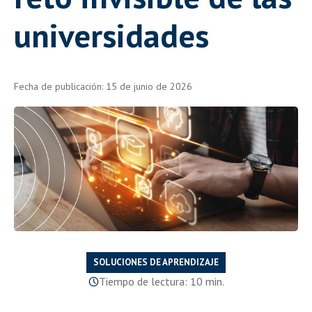
universidades
Fecha de publicación: 15 de junio de 2026
SOLUCIONES DE APRENDIZAJE
Tiempo de lectura: 10 min.