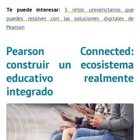
Te puede interesar:
5 retos universitarios que
puedes resolver con las soluciones digitales de
Pearson
Pearson Connected:
construir un ecosistema
educativo realmente
integrado