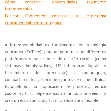
Cómo construir universidades realmente
interoperables
Pearson Connected: construir un ecosistema
educativo realmente integrado
a interoperabilidad es fundamental en tecnología
educativa (EdTech) porque permite que diferentes
plataformas y aplicaciones de gestión escolar (como
sistemas administrativos, LMS, bibliotecas digitales y
herramientas de aprendizaje) se comuniquen,
compartan datos y funcionen juntos de manera fluida.
Esto elimina la duplicación de procesos, reduce
costos, evita la dependencia de un solo proveedor y
crea un ecosistema digital más eficiente y flexible.