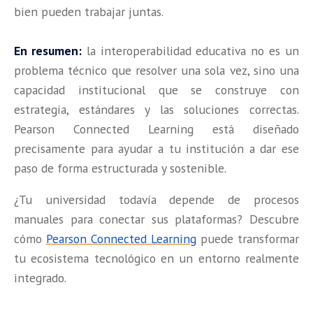
bien pueden trabajar juntas.
En resumen:
la interoperabilidad educativa no es un
problema técnico que resolver una sola vez, sino una
capacidad institucional que se construye con
estrategia, estándares y las soluciones correctas.
Pearson Connected Learning está diseñado
precisamente para ayudar a tu institución a dar ese
paso de forma estructurada y sostenible.
¿Tu universidad todavía depende de procesos
manuales para conectar sus plataformas? Descubre
cómo
Pearson Connected Learning
puede transformar
tu ecosistema tecnológico en un entorno realmente
integrado.