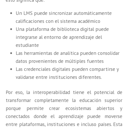
Un LMS puede sincronizar automáticamente
calificaciones con el sistema académico
Una plataforma de biblioteca digital puede
integrarse al entorno de aprendizaje del
estudiante
Las herramientas de analítica pueden consolidar
datos provenientes de múltiples fuentes
Las credenciales digitales pueden compartirse y
validarse entre instituciones diferentes.
Por eso, la interoperabilidad tiene el potencial de
transformar completamente la educación superior
porque permite crear ecosistemas abiertos y
conectados donde el aprendizaje puede moverse
entre plataformas, instituciones e incluso países. Esta