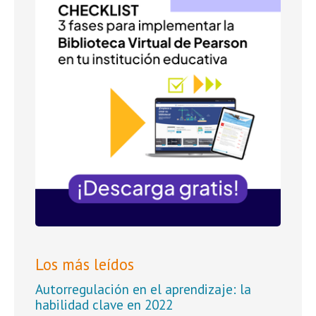
Los más leídos
Autorregulación en el aprendizaje: la
habilidad clave en 2022