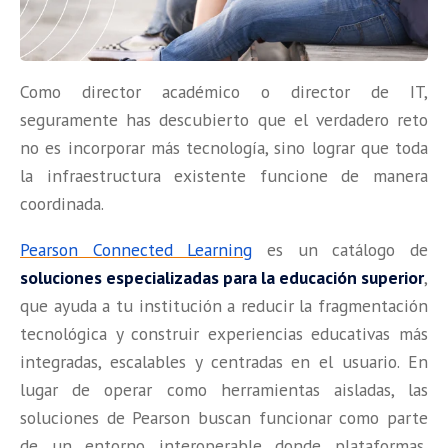
Como director académico o director de IT,
seguramente has descubierto que el verdadero reto
no es incorporar más tecnología, sino lograr que toda
la infraestructura existente funcione de manera
coordinada.
Pearson Connected Learning
es un catálogo de
soluciones especializadas para la educación superior
,
que ayuda a tu institución a reducir la fragmentación
tecnológica y construir experiencias educativas más
integradas, escalables y centradas en el usuario. En
lugar de operar como herramientas aisladas, las
soluciones de Pearson buscan funcionar como parte
de un entorno interoperable donde plataformas,