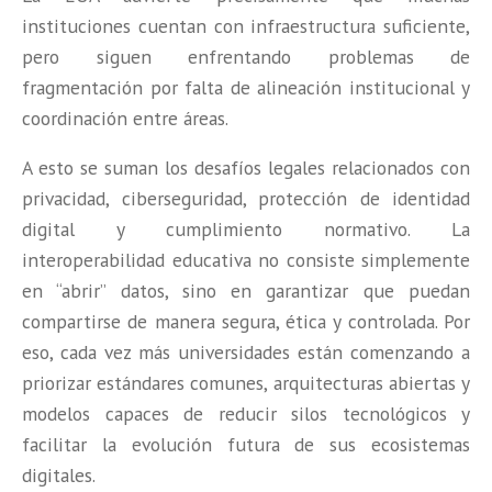
instituciones cuentan con infraestructura suficiente,
pero siguen enfrentando problemas de
fragmentación por falta de alineación institucional y
coordinación entre áreas.
A esto se suman los desafíos legales relacionados con
privacidad, ciberseguridad, protección de identidad
digital y cumplimiento normativo. La
interoperabilidad educativa no consiste simplemente
en “abrir” datos, sino en garantizar que puedan
compartirse de manera segura, ética y controlada. Por
eso, cada vez más universidades están comenzando a
priorizar estándares comunes, arquitecturas abiertas y
modelos capaces de reducir silos tecnológicos y
facilitar la evolución futura de sus ecosistemas
digitales.