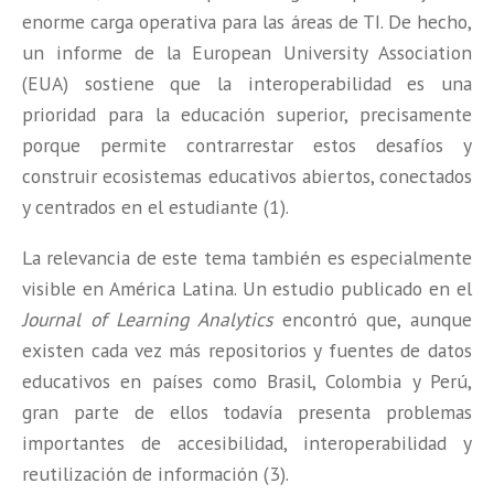
enorme carga operativa para las áreas de TI. De hecho,
un informe de la European University Association
(EUA) sostiene que la interoperabilidad es una
prioridad para la educación superior, precisamente
porque permite contrarrestar estos desafíos y
construir ecosistemas educativos abiertos, conectados
y centrados en el estudiante (1).
La relevancia de este tema también es especialmente
visible en América Latina. Un estudio publicado en el
Journal of Learning Analytics
encontró que, aunque
existen cada vez más repositorios y fuentes de datos
educativos en países como Brasil, Colombia y Perú,
gran parte de ellos todavía presenta problemas
importantes de accesibilidad, interoperabilidad y
reutilización de información (3).