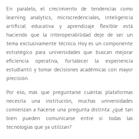
En paralelo, el crecimiento de tendencias como
learning analytics, microcredenciales, inteligencia
artificial educativa y aprendizaje flexible está
haciendo que la interoperabilidad deje de ser un
tema exclusivamente técnico. Hoy es un componente
estratégico para universidades que buscan mejorar
eficiencia operativa, fortalecer la experiencia
estudiantil y tomar decisiones académicas con mayor
precisión.
Por eso, más que preguntarse cuántas plataformas
necesita una institución, muchas universidades
comienzan a hacerse una pregunta distinta: ¿qué tan
bien pueden comunicarse entre sí todas las
tecnologías que ya utilizan?