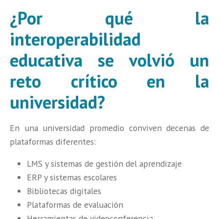
¿Por qué la
interoperabilidad
educativa se volvió un
reto crítico en la
universidad?
En una universidad promedio conviven decenas de
plataformas diferentes:
LMS y sistemas de gestión del aprendizaje
ERP y sistemas escolares
Bibliotecas digitales
Plataformas de evaluación
Herramientas de videoconferencia