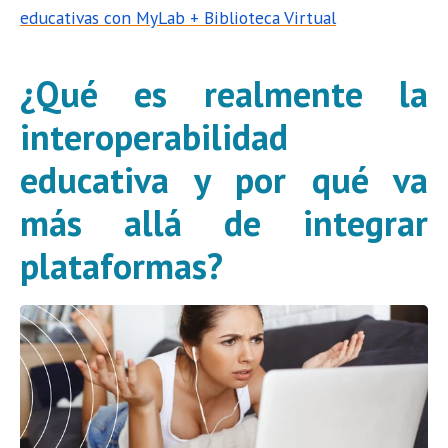
educativas con MyLab + Biblioteca Virtual
¿Qué es realmente la
interoperabilidad
educativa y por qué va
más allá de integrar
plataformas?