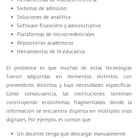
Sistemas de admisión
Soluciones de analítica
Software financiero y administrativo
Plataformas de microcredenciales
Repositorios académicos
Herramientas de IA educativa
El problema es que muchas de estas tecnologías
fueron adquiridas en momentos distintos, con
proveedores distintos y bajo necesidades específicas.
Como consecuencia, las instituciones terminan
construyendo ecosistemas fragmentados donde la
información se encuentra dispersa en múltiples silos
digitales. Por ejemplo, es común que:
Un docente tenga que descargar manualmente