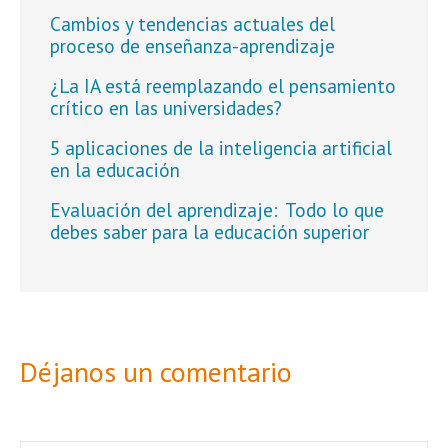
Cambios y tendencias actuales del
proceso de enseñanza-aprendizaje
¿La IA está reemplazando el pensamiento
crítico en las universidades?
5 aplicaciones de la inteligencia artificial
en la educación
Evaluación del aprendizaje: Todo lo que
debes saber para la educación superior
Déjanos un comentario