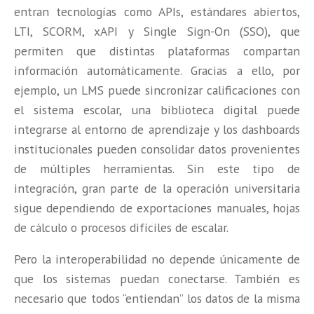
entran tecnologías como APIs, estándares abiertos,
LTI, SCORM, xAPI y Single Sign-On (SSO), que
permiten que distintas plataformas compartan
información automáticamente. Gracias a ello, por
ejemplo, un LMS puede sincronizar calificaciones con
el sistema escolar, una biblioteca digital puede
integrarse al entorno de aprendizaje y los dashboards
institucionales pueden consolidar datos provenientes
de múltiples herramientas. Sin este tipo de
integración, gran parte de la operación universitaria
sigue dependiendo de exportaciones manuales, hojas
de cálculo o procesos difíciles de escalar.
Pero la interoperabilidad no depende únicamente de
que los sistemas puedan conectarse. También es
necesario que todos “entiendan” los datos de la misma