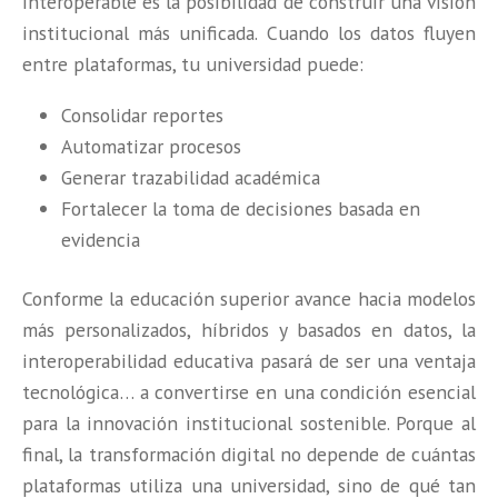
interoperable es la posibilidad de construir una visión
institucional más unificada. Cuando los datos fluyen
entre plataformas, tu universidad puede:
Consolidar reportes
Automatizar procesos
Generar trazabilidad académica
Fortalecer la toma de decisiones basada en
evidencia
Conforme la educación superior avance hacia modelos
más personalizados, híbridos y basados en datos, la
interoperabilidad educativa pasará de ser una ventaja
tecnológica… a convertirse en una condición esencial
para la innovación institucional sostenible. Porque al
final, la transformación digital no depende de cuántas
plataformas utiliza una universidad, sino de qué tan