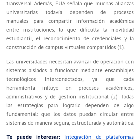
transversal. Además, EUA señala que muchas alianzas
universitarias todavía dependen de procesos
manuales para compartir información académica
entre instituciones, lo que dificulta la movilidad
estudiantil, el reconocimiento de credenciales y la
construcción de campus virtuales compartidos (1).
Las universidades necesitan avanzar de operación con
sistemas aislados a funcionar mediante ensamblajes
tecnológicos interconectados, ya que cada
herramienta influye en procesos académicos,
administrativos y de gestión institucional (2). Todas
las estrategias para lograrlo dependen de algo
fundamental: que los datos puedan circular entre
sistemas de manera segura, estructurada y automática.
Te puede interesar:
Integración de plataformas