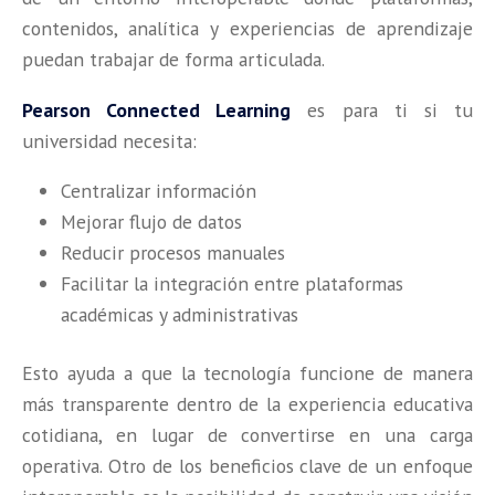
contenidos, analítica y experiencias de aprendizaje
puedan trabajar de forma articulada.
Pearson Connected Learning
es para ti si tu
universidad necesita:
Centralizar información
Mejorar flujo de datos
Reducir procesos manuales
Facilitar la integración entre plataformas
académicas y administrativas
Esto ayuda a que la tecnología funcione de manera
más transparente dentro de la experiencia educativa
cotidiana, en lugar de convertirse en una carga
operativa. Otro de los beneficios clave de un enfoque