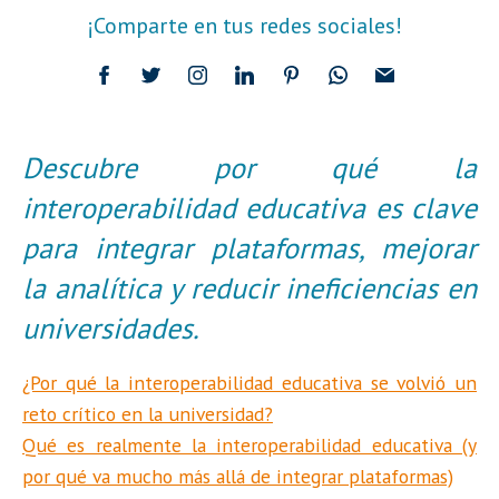
¡Comparte en tus redes sociales!
Descubre por qué la
interoperabilidad educativa es clave
para integrar plataformas, mejorar
la analítica y reducir ineficiencias en
universidades.
¿Por qué la interoperabilidad educativa se volvió un
reto crítico en la universidad?
Qué es realmente la interoperabilidad educativa (y
por qué va mucho más allá de integrar plataformas)