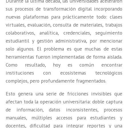
Durante la última década, las universidades aceleraron
sus procesos de transformación digital incorporando
nuevas plataformas para prácticamente todo: clases
virtuales, evaluación, consulta de materiales, trabajos
colaborativos, analítica, credenciales, seguimiento
estudiantil y gestión administrativa, por mencionar
solo algunos. El problema es que muchas de estas
herramientas fueron implementadas de forma aislada.
Como resultado, hoy es común encontrar
instituciones con ecosistemas tecnológicos
complejos, pero profundamente fragmentados.
Esto genera una serie de fricciones invisibles que
afectan toda la operación universitaria: doble captura
de información, datos inconsistentes, procesos
manuales, múltiples accesos para estudiantes y
docentes, dificultad para integrar reportes y una