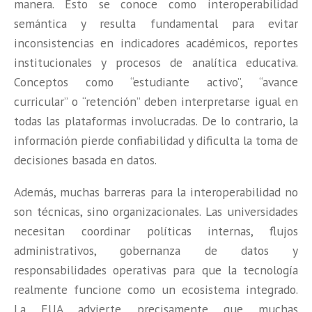
manera. Esto se conoce como interoperabilidad
semántica y resulta fundamental para evitar
inconsistencias en indicadores académicos, reportes
institucionales y procesos de analítica educativa.
Conceptos como “estudiante activo”, “avance
curricular” o “retención” deben interpretarse igual en
todas las plataformas involucradas. De lo contrario, la
información pierde confiabilidad y dificulta la toma de
decisiones basada en datos.
Además, muchas barreras para la interoperabilidad no
son técnicas, sino organizacionales. Las universidades
necesitan coordinar políticas internas, flujos
administrativos, gobernanza de datos y
responsabilidades operativas para que la tecnología
realmente funcione como un ecosistema integrado.
La EUA advierte precisamente que muchas