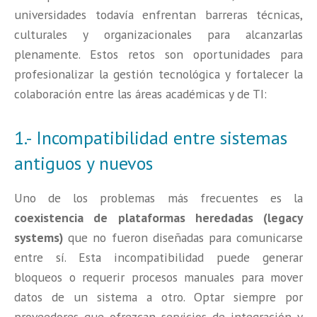
universidades todavía enfrentan barreras técnicas,
culturales y organizacionales para alcanzarlas
plenamente. Estos retos son oportunidades para
profesionalizar la gestión tecnológica y fortalecer la
colaboración entre las áreas académicas y de TI:
1.- Incompatibilidad entre sistemas
antiguos y nuevos
Uno de los problemas más frecuentes es la
coexistencia de plataformas heredadas (legacy
systems)
que no fueron diseñadas para comunicarse
entre sí. Esta incompatibilidad puede generar
bloqueos o requerir procesos manuales para mover
datos de un sistema a otro.
Optar siempre por
proveedores que ofrezcan servicios de integración y