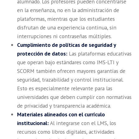
alumnado. Los profesores pueden concentrarse
en la enseñanza, no en la administración de
plataformas, mientras que los estudiantes
disfrutan de una experiencia continua, sin
interrupciones ni contraseñas múltiples.
Cumplimiento de políticas de seguridad y
protección de datos:
Las plataformas educativas
que operan bajo estándares como IMS-LTI y
SCORM también ofrecen mayores garantías de
seguridad, trazabilidad y control institucional.
Esto es especialmente relevante para las
universidades que deben cumplir con normativas
de privacidad y transparencia académica.
Materiales alineados con el currículo
institucional:
Al integrarse con el LMS, los
recursos como libros digitales, actividades