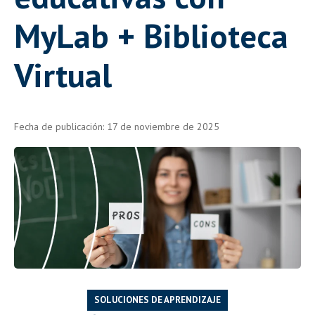
MyLab + Biblioteca
Virtual
Fecha de publicación: 17 de noviembre de 2025
SOLUCIONES DE APRENDIZAJE