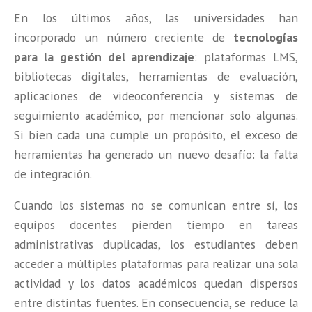
En los últimos años, las universidades han
incorporado un número creciente de
tecnologías
para la gestión del aprendizaje
: plataformas LMS,
bibliotecas digitales, herramientas de evaluación,
aplicaciones de videoconferencia y sistemas de
seguimiento académico, por mencionar solo algunas.
Si bien cada una cumple un propósito, el exceso de
herramientas ha generado un nuevo desafío: la falta
de integración.
Cuando los sistemas no se comunican entre sí, los
equipos docentes pierden tiempo en tareas
administrativas duplicadas, los estudiantes deben
acceder a múltiples plataformas para realizar una sola
actividad y los datos académicos quedan dispersos
entre distintas fuentes. En consecuencia, se reduce la