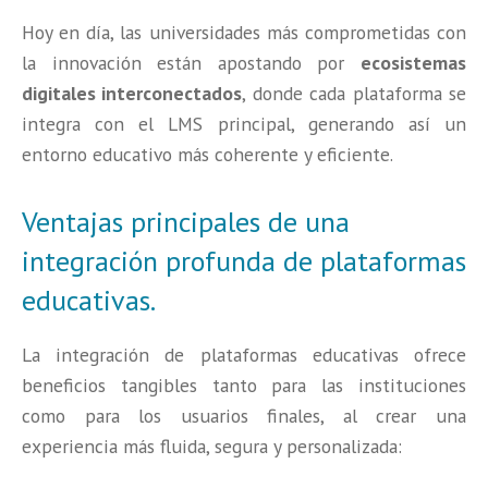
Hoy en día, las universidades más comprometidas con
la innovación están apostando por
ecosistemas
digitales interconectados
, donde cada plataforma se
integra con el LMS principal, generando así un
entorno educativo más coherente y eficiente.
Ventajas principales de una
integración profunda de plataformas
educativas.
La integración de plataformas educativas ofrece
beneficios tangibles tanto para las instituciones
como para los usuarios finales, al crear una
experiencia más fluida, segura y personalizada: