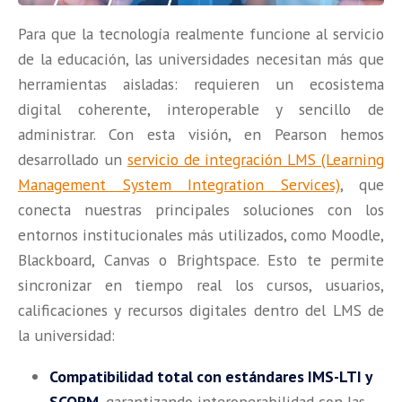
Para que la tecnología realmente funcione al servicio
de la educación, las universidades necesitan más que
herramientas aisladas: requieren un ecosistema
digital coherente, interoperable y sencillo de
administrar. Con esta visión, en Pearson hemos
desarrollado un
servicio de integración LMS (Learning
Management System Integration Services)
, que
conecta nuestras principales soluciones con los
entornos institucionales más utilizados, como Moodle,
Blackboard, Canvas o Brightspace. Esto te permite
sincronizar en tiempo real los cursos, usuarios,
calificaciones y recursos digitales dentro del LMS de
la universidad:
Compatibilidad total con estándares IMS-LTI y
SCORM
, garantizando interoperabilidad con las