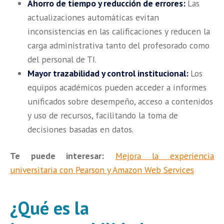
Ahorro de tiempo y reducción de errores:
Las
actualizaciones automáticas evitan
inconsistencias en las calificaciones y reducen la
carga administrativa tanto del profesorado como
del personal de TI.
Mayor trazabilidad y control institucional:
Los
equipos académicos pueden acceder a informes
unificados sobre desempeño, acceso a contenidos
y uso de recursos, facilitando la toma de
decisiones basadas en datos.
Te puede interesar:
Mejora la experiencia
universitaria con Pearson y Amazon Web Services
¿Qué es la