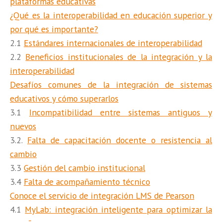
plataformas educativas
¿Qué es la interoperabilidad en educación superior y
por qué es importante?
2.1
Estándares internacionales de interoperabilidad
2.2
Beneficios institucionales de la integración y la
interoperabilidad
Desafíos comunes de la integración de sistemas
educativos y cómo superarlos
3.1
Incompatibilidad entre sistemas antiguos y
nuevos
3.2.
Falta de capacitación docente o resistencia al
cambio
3.3
Gestión del cambio institucional
3.4
Falta de acompañamiento técnico
Conoce el servicio de integración LMS de Pearson
4.1
MyLab: integración inteligente para optimizar la