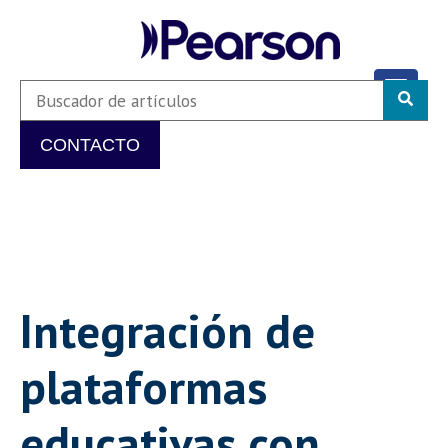
CONTACTO
Integración de
plataformas
educativas con