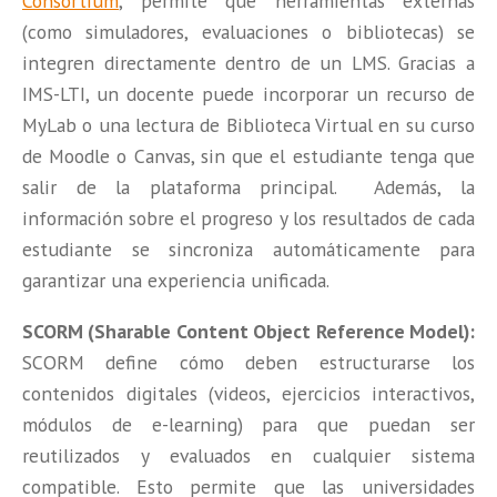
Consortium
, permite que herramientas externas
(como simuladores, evaluaciones o bibliotecas) se
integren directamente dentro de un LMS. Gracias a
IMS-LTI, un docente puede incorporar un recurso de
MyLab o una lectura de Biblioteca Virtual en su curso
de Moodle o Canvas, sin que el estudiante tenga que
salir de la plataforma principal. Además, la
información sobre el progreso y los resultados de cada
estudiante se sincroniza automáticamente para
garantizar una experiencia unificada.
SCORM (Sharable Content Object Reference Model):
SCORM define cómo deben estructurarse los
contenidos digitales (videos, ejercicios interactivos,
módulos de e-learning) para que puedan ser
reutilizados y evaluados en cualquier sistema
compatible. Esto permite que las universidades