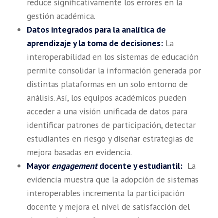
reduce significativamente los errores en la
gestión académica.
Datos integrados para la analítica de
aprendizaje y la toma de decisiones:
La
interoperabilidad en los sistemas de educación
permite consolidar la información generada por
distintas plataformas en un solo entorno de
análisis. Así, los equipos académicos pueden
acceder a una visión unificada de datos para
identificar patrones de participación, detectar
estudiantes en riesgo y diseñar estrategias de
mejora basadas en evidencia.
Mayor
engagement
docente y estudiantil:
La
evidencia muestra que la adopción de sistemas
interoperables incrementa la participación
docente y mejora el nivel de satisfacción del