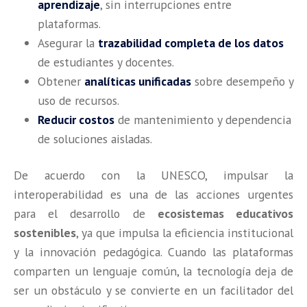
aprendizaje
, sin interrupciones entre
plataformas.
Asegurar la
trazabilidad completa de los datos
de estudiantes y docentes.
Obtener
analíticas unificadas
sobre desempeño y
uso de recursos.
Reducir costos
de mantenimiento y dependencia
de soluciones aisladas.
De acuerdo con la UNESCO, impulsar la
interoperabilidad es una de las acciones urgentes
para el desarrollo de
ecosistemas educativos
sostenibles
, ya que impulsa la eficiencia institucional
y la innovación pedagógica. Cuando las plataformas
comparten un lenguaje común, la tecnología deja de
ser un obstáculo y se convierte en un facilitador del