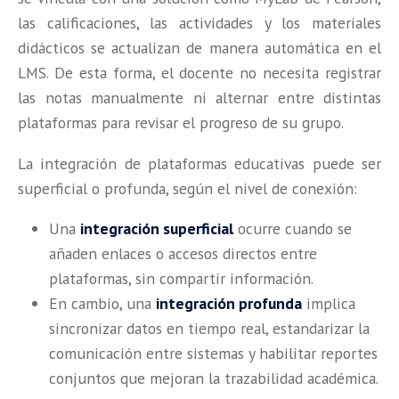
las calificaciones, las actividades y los materiales
didácticos se actualizan de manera automática en el
LMS. De esta forma, el docente no necesita registrar
las notas manualmente ni alternar entre distintas
plataformas para revisar el progreso de su grupo.
La integración de plataformas educativas puede ser
superficial o profunda, según el nivel de conexión:
Una
integración superficial
ocurre cuando se
añaden enlaces o accesos directos entre
plataformas, sin compartir información.
En cambio, una
integración profunda
implica
sincronizar datos en tiempo real, estandarizar la
comunicación entre sistemas y habilitar reportes
conjuntos que mejoran la trazabilidad académica.