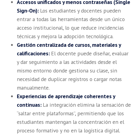
Accesos unificados y menos contraseñas (Single
Sign-On):
Los estudiantes y docentes pueden
entrar a todas las herramientas desde un único
acceso institucional, lo que reduce incidencias
técnicas y mejora la adopción tecnológica.
Gestión centralizada de cursos, materiales y
calificaciones:
El docente puede diseñar, evaluar
y dar seguimiento a las actividades desde el
mismo entorno donde gestiona su clase, sin
necesidad de duplicar registros o cargar notas
manualmente.
Experiencias de aprendizaje coherentes y
continuas:
La integración elimina la sensación de
“saltar entre plataformas”, permitiendo que los
estudiantes mantengan la concentración en el
proceso formativo y no en la logística digital.