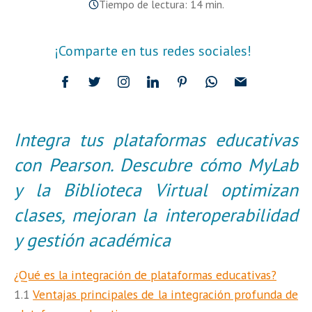
Tiempo de lectura: 14 min.
¡Comparte en tus redes sociales!
Integra tus plataformas educativas
con Pearson. Descubre cómo MyLab
y la Biblioteca Virtual optimizan
clases, mejoran la interoperabilidad
y gestión académica
¿Qué es la integración de plataformas educativas?
1.1
Ventajas principales de la integración profunda de