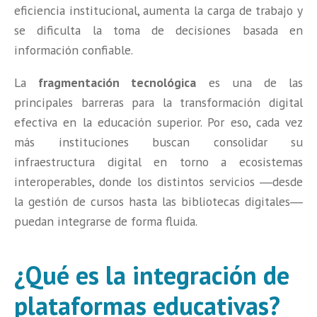
eficiencia institucional, aumenta la carga de trabajo y
se dificulta la toma de decisiones basada en
información confiable.
La
fragmentación tecnológica
es una de las
principales barreras para la transformación digital
efectiva en la educación superior. Por eso, cada vez
más instituciones buscan consolidar su
infraestructura digital en torno a ecosistemas
interoperables, donde los distintos servicios ―desde
la gestión de cursos hasta las bibliotecas digitales―
puedan integrarse de forma fluida.
¿Qué es la integración de
plataformas educativas?