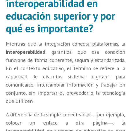
interoperabilidad en
educación superior y por
qué es importante?
Mientras que la integración conecta plataformas, la
interoperabilidad
garantiza que esa conexión
funcione de forma coherente, segura y estandarizada.
En el contexto educativo, el término se refiere a la
capacidad de distintos sistemas digitales para
comunicarse, intercambiar información y trabajar en
conjunto, sin importar el proveedor o la tecnología
que utilicen.
A diferencia de la simple conectividad ―por ejemplo,
colocar un enlace a otra página―, la
interoperabilidad en sistemas de educación se basa