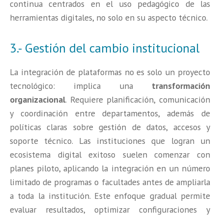
continua centrados en el uso pedagógico de las
herramientas digitales, no solo en su aspecto técnico.
3.- Gestión del cambio institucional
La integración de plataformas no es solo un proyecto
tecnológico: implica una
transformación
organizacional
. Requiere planificación, comunicación
y coordinación entre departamentos, además de
políticas claras sobre gestión de datos, accesos y
soporte técnico. Las instituciones que logran un
ecosistema digital exitoso suelen comenzar con
planes piloto, aplicando la integración en un número
limitado de programas o facultades antes de ampliarla
a toda la institución. Este enfoque gradual permite
evaluar resultados, optimizar configuraciones y