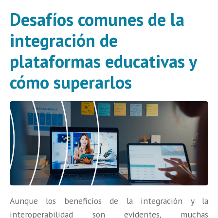
Desafíos comunes de la
integración de
plataformas educativas y
cómo superarlos
Aunque los beneficios de la integración y la
interoperabilidad son evidentes, muchas