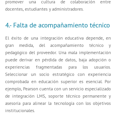
promover una cultura de colaboración entre
docentes, estudiantes y administradores.
4.- Falta de acompañamiento técnico
El éxito de una integración educativa depende, en
gran medida, del acompañamiento técnico y
pedagógico del proveedor. Una mala implementación
puede derivar en pérdida de datos, baja adopción o
experiencias fragmentadas para los usuarios.
Seleccionar un socio estratégico con experiencia
comprobada en educación superior es esencial. Por
ejemplo, Pearson cuenta con un servicio especializado
de integración LMS, soporte técnico permanente y
asesoría para alinear la tecnología con los objetivos
institucionales.