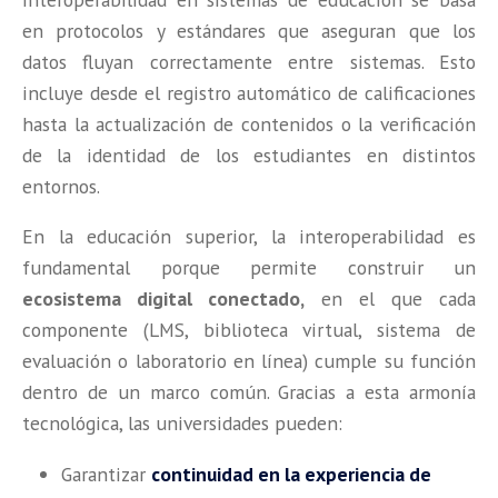
en protocolos y estándares que aseguran que los
datos fluyan correctamente entre sistemas. Esto
incluye desde el registro automático de calificaciones
hasta la actualización de contenidos o la verificación
de la identidad de los estudiantes en distintos
entornos.
En la educación superior, la interoperabilidad es
fundamental porque permite construir un
ecosistema digital conectado,
en el que cada
componente (LMS, biblioteca virtual, sistema de
evaluación o laboratorio en línea) cumple su función
dentro de un marco común. Gracias a esta armonía
tecnológica, las universidades pueden:
Garantizar
continuidad en la experiencia de