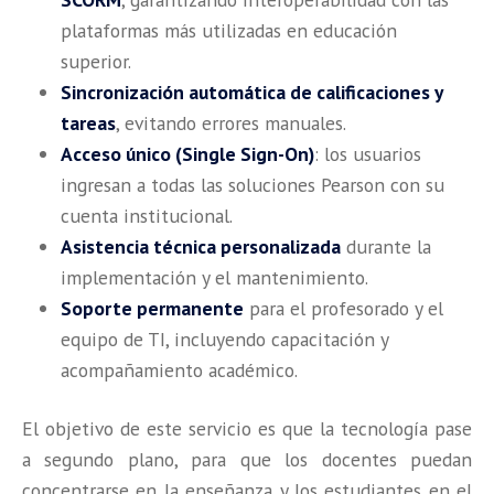
plataformas más utilizadas en educación
superior.
Sincronización automática de calificaciones y
tareas
, evitando errores manuales.
Acceso único (Single Sign-On)
: los usuarios
ingresan a todas las soluciones Pearson con su
cuenta institucional.
Asistencia técnica personalizada
durante la
implementación y el mantenimiento.
Soporte permanente
para el profesorado y el
equipo de TI, incluyendo capacitación y
acompañamiento académico.
El objetivo de este servicio es que la tecnología pase
a segundo plano, para que los docentes puedan
concentrarse en la enseñanza y los estudiantes en el