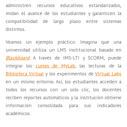
administren recursos educativos estandarizados,
midan el avance de los estudiantes y garanticen la
compatibilidad de largo plazo entre sistemas
distintos.
Veamos un ejemplo práctico: Imagina que una
universidad utiliza un LMS institucional basado en
Blackboard
. A través de IMS-LTI y SCORM, puede
integrar los
cursos de MyLab
, las lecturas de la
Biblioteca Virtual
y los experimentos de
Virtual Labs
en un mismo entorno. Así, los estudiantes acceden a
todos los recursos con un solo clic, los docentes
reciben reportes automáticos y la institución obtiene
información consolidada para sus indicadores
académicos.