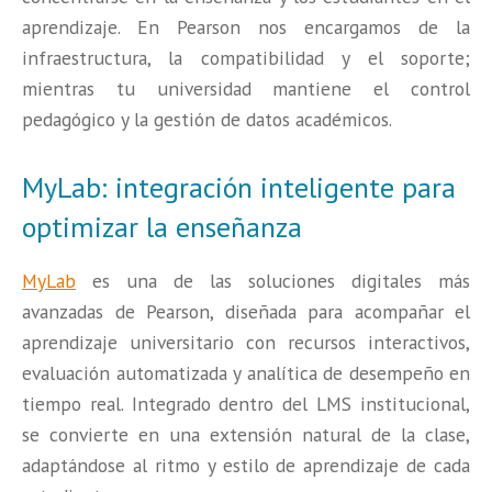
aprendizaje. En Pearson nos encargamos de la
infraestructura, la compatibilidad y el soporte;
mientras tu universidad mantiene el control
pedagógico y la gestión de datos académicos.
MyLab: integración inteligente para
optimizar la enseñanza
MyLab
es una de las soluciones digitales más
avanzadas de Pearson, diseñada para acompañar el
aprendizaje universitario con recursos interactivos,
evaluación automatizada y analítica de desempeño en
tiempo real. Integrado dentro del LMS institucional,
se convierte en una extensión natural de la clase,
adaptándose al ritmo y estilo de aprendizaje de cada