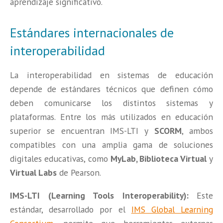
aprendizaje significativo.
Estándares internacionales de
interoperabilidad
La interoperabilidad en sistemas de educación
depende de estándares técnicos que definen cómo
deben comunicarse los distintos sistemas y
plataformas. Entre los más utilizados en educación
superior se encuentran
IMS-LTI
y
SCORM
, ambos
compatibles con una amplia gama de soluciones
digitales educativas, como
MyLab, Biblioteca Virtual
y
Virtual Labs
de Pearson.
IMS-LTI (Learning Tools Interoperability):
Este
estándar, desarrollado por el
IMS Global Learning