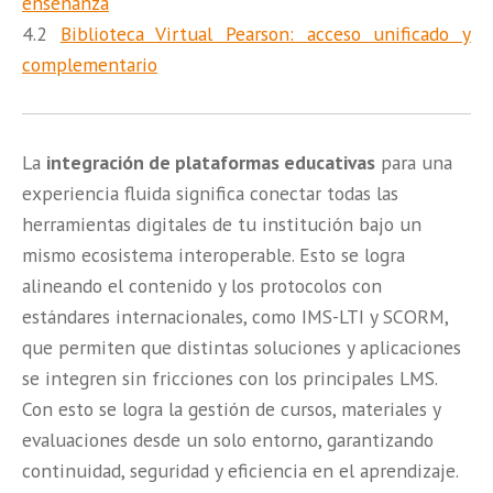
enseñanza
4.2
Biblioteca Virtual Pearson: acceso unificado y
complementario
La
integración de plataformas educativas
para una
experiencia fluida significa conectar todas las
herramientas digitales de tu institución bajo un
mismo ecosistema interoperable. Esto se logra
alineando el contenido y los protocolos con
estándares internacionales, como IMS-LTI y SCORM,
que permiten que distintas soluciones y aplicaciones
se integren sin fricciones con los principales LMS.
Con esto se logra la gestión de cursos, materiales y
evaluaciones desde un solo entorno, garantizando
continuidad, seguridad y eficiencia en el aprendizaje.