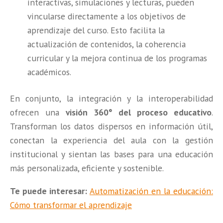
interactivas, simulaciones y lecturas, pueden
vincularse directamente a los objetivos de
aprendizaje del curso. Esto facilita la
actualización de contenidos, la coherencia
curricular y la mejora continua de los programas
académicos.
En conjunto, la integración y la interoperabilidad
ofrecen una
visión 360° del proceso educativo
.
Transforman los datos dispersos en información útil,
conectan la experiencia del aula con la gestión
institucional y sientan las bases para una educación
más personalizada, eficiente y sostenible.
Te puede interesar:
Automatización en la educación:
Cómo transformar el aprendizaje