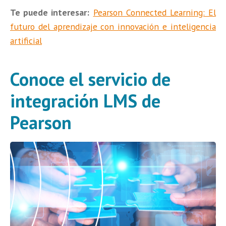
Te puede interesar:
Pearson Connected Learning: El
futuro del aprendizaje con innovación e inteligencia
artificial
Conoce el servicio de
integración LMS de
Pearson