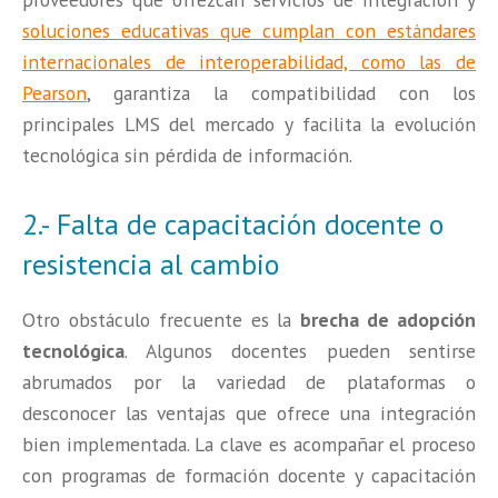
soluciones educativas que cumplan con estándares
internacionales de interoperabilidad, como las de
Pearson
, garantiza la compatibilidad con los
principales LMS del mercado y facilita la evolución
tecnológica sin pérdida de información.
2.- Falta de capacitación docente o
resistencia al cambio
Otro obstáculo frecuente es la
brecha de adopción
tecnológica
. Algunos docentes pueden sentirse
abrumados por la variedad de plataformas o
desconocer las ventajas que ofrece una integración
bien implementada. La clave es acompañar el proceso
con programas de formación docente y capacitación