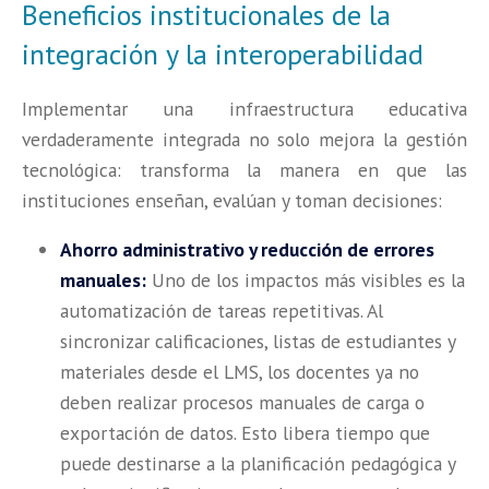
Beneficios institucionales de la
integración y la interoperabilidad
Implementar una infraestructura educativa
verdaderamente integrada no solo mejora la gestión
tecnológica: transforma la manera en que las
instituciones enseñan, evalúan y toman decisiones:
Ahorro administrativo y reducción de errores
manuales:
Uno de los impactos más visibles es la
automatización de tareas repetitivas. Al
sincronizar calificaciones, listas de estudiantes y
materiales desde el LMS, los docentes ya no
deben realizar procesos manuales de carga o
exportación de datos. Esto libera tiempo que
puede destinarse a la planificación pedagógica y