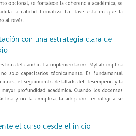
to opcional, se fortalece la coherencia académica, se
olida la calidad formativa. La clave está en que la
o al revés.
ción con una estrategia clara de
bio
gestión del cambio. La implementación MyLab implica
 no solo capacitarlos técnicamente. Es fundamental
ciones, el seguimiento detallado del desempeño y la
de mayor profundidad académica. Cuando los docentes
áctica y no la complica, la adopción tecnológica se
nte el curso desde el inicio