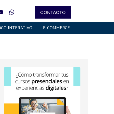
CONTACTO
OGO INTERATIVO
E-COMMERCE