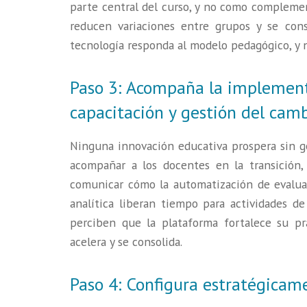
parte central del curso, y no como complemen
reducen variaciones entre grupos y se cons
tecnología responda al modelo pedagógico, y n
Paso 3: Acompaña la implementa
capacitación y gestión del cam
Ninguna innovación educativa prospera sin 
acompañar a los docentes en la transición,
comunicar cómo la automatización de evalua
analítica liberan tiempo para actividades 
perciben que la plataforma fortalece su pr
acelera y se consolida.
Paso 4: Configura estratégicame