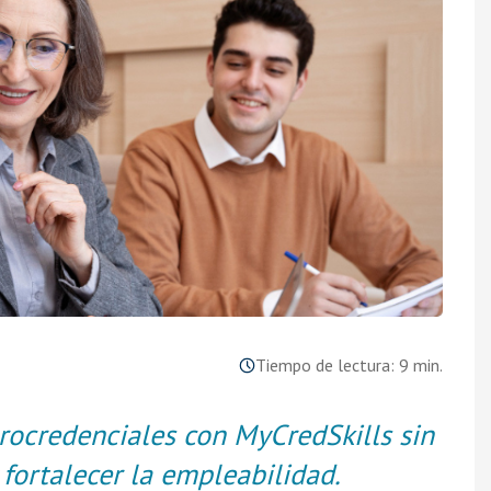
Tiempo de lectura: 9 min.
crocredenciales con MyCredSkills sin
 fortalecer la empleabilidad.