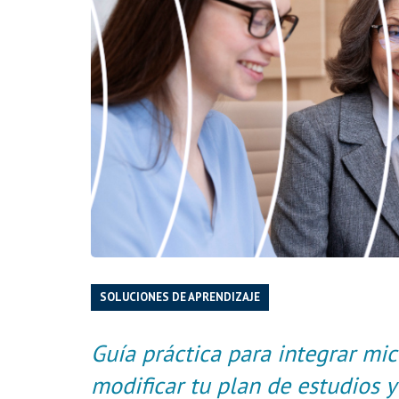
SOLUCIONES DE APRENDIZAJE
Guía práctica para integrar mi
modificar tu plan de estudios y