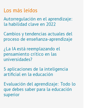
Los más leídos
Autorregulación en el aprendizaje:
la habilidad clave en 2022
Cambios y tendencias actuales del
proceso de enseñanza-aprendizaje
¿La IA está reemplazando el
pensamiento crítico en las
universidades?
5 aplicaciones de la inteligencia
artificial en la educación
Evaluación del aprendizaje: Todo lo
que debes saber para la educación
superior