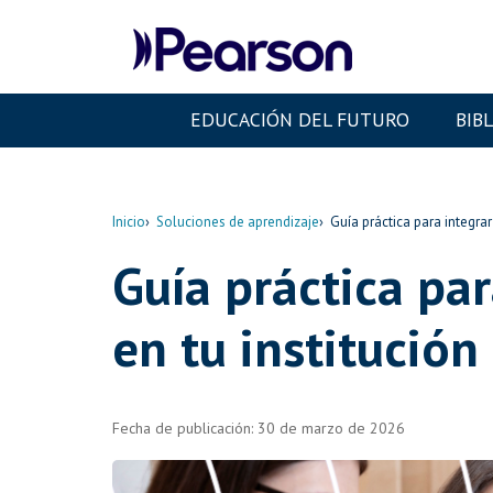
EDUCACIÓN DEL FUTURO
BIB
Inicio
Soluciones de aprendizaje
Guía práctica para integra
Guía práctica pa
en tu institución
Fecha de publicación: 30 de marzo de 2026